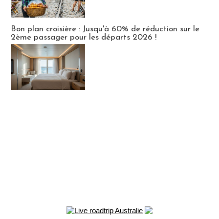
Bon plan croisière : Jusqu'à 60% de réduction sur le
2ème passager pour les départs 2026 !