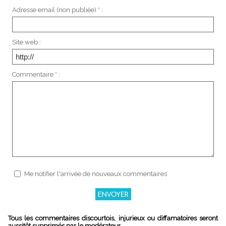
Adresse email (non publiée) * :
Site web :
Commentaire * :
Me notifier l'arrivée de nouveaux commentaires
Tous les commentaires discourtois, injurieux ou diffamatoires seront
aussitôt supprimés par le modérateur.