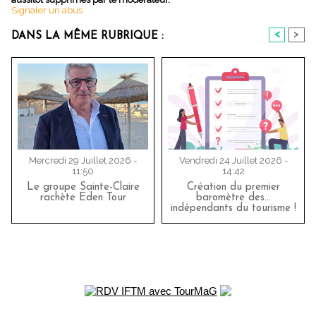
Signaler un abus
<
>
DANS LA MÊME RUBRIQUE :
Mercredi 29 Juillet 2026 -
Vendredi 24 Juillet 2026 -
11:50
14:42
Le groupe Sainte-Claire
Création du premier
rachète Eden Tour
baromètre des…
indépendants du tourisme !