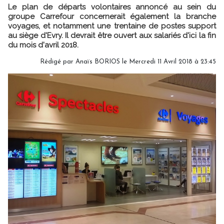
Le plan de départs volontaires annoncé au sein du
groupe Carrefour concernerait également la branche
voyages, et notamment une trentaine de postes support
au siège d'Evry. Il devrait être ouvert aux salariés d'ici la fin
du mois d'avril 2018.
Rédigé par
Anaïs BORIOS
le Mercredi 11 Avril 2018 à 23:45