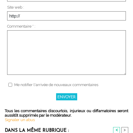
Site web :
Commentaire * :
Me notifier l'arrivée de nouveaux commentaires
Tous les commentaires discourtois, injurieux ou diffamatoires seront
aussitôt supprimés par le modérateur.
Signaler un abus
<
>
DANS LA MÊME RUBRIQUE :