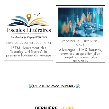
Vendredi 24 Juillet 2026 -
Mercredi 29 Juillet 2026 - 13:11
07:28
IFTM : lancement des
Allemagne : LMX Touristik,
"Escales Littéraires", la
première acquisition d'un
première librairie du voyage
projet européen plus
ambitieux
DERNIÈRE
HEURE