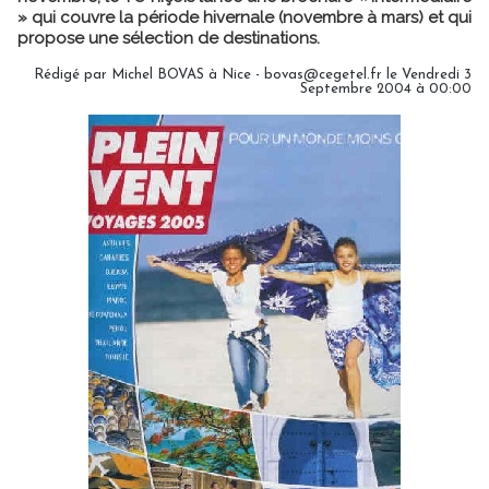
» qui couvre la période hivernale (novembre à mars) et qui
propose une sélection de destinations.
Rédigé par Michel BOVAS à Nice - bovas@cegetel.fr le Vendredi 3
Septembre 2004 à 00:00