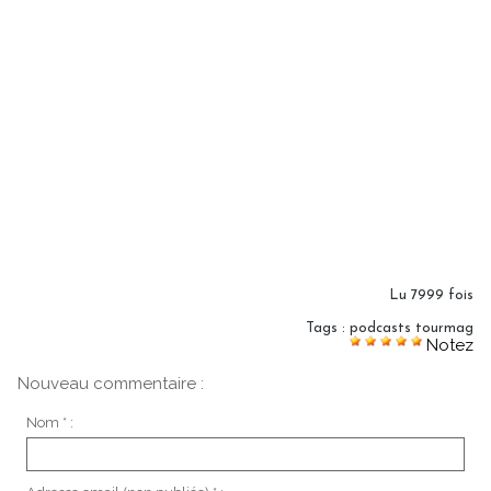
Lu 7999 fois
Tags
:
podcasts tourmag
Notez
Nouveau commentaire :
Nom * :