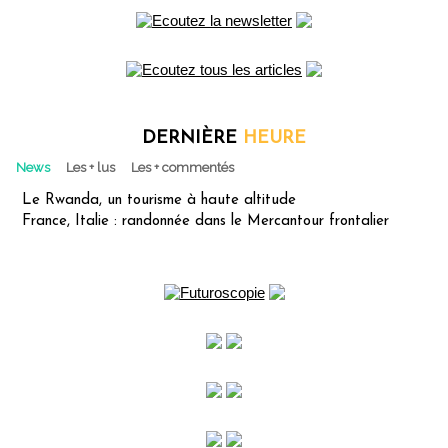
DERNIÈRE
HEURE
News
Les + lus
Les + commentés
Le Rwanda, un tourisme à haute altitude
France, Italie : randonnée dans le Mercantour frontalier