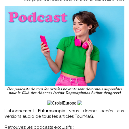
Des podcasts de tous les articles payants sont désormais disponibles
pour le Club des Abonnés /crédit Depositphotos Author deagreez1
L'abonnement
Futuroscopie
vous donne accès aux
versions audio de tous les articles TourMaG.
Retrouvez les podcasts exclusifs :