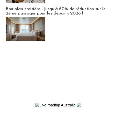
Bon plan croisière : Jusqu'à 60% de réduction sur le
2ème passager pour les départs 2026 !