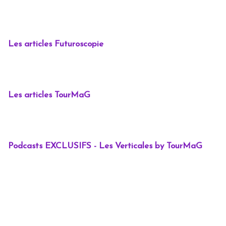
Les articles Futuroscopie
Les articles TourMaG
Podcasts EXCLUSIFS - Les Verticales by TourMaG