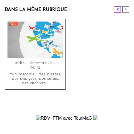
<
>
DANS LA MÊME RUBRIQUE :
Lundi 12 Décembre 2022 -
06:51
Futuroscopie : des alertes,
des analyses, des séries,
des archives…