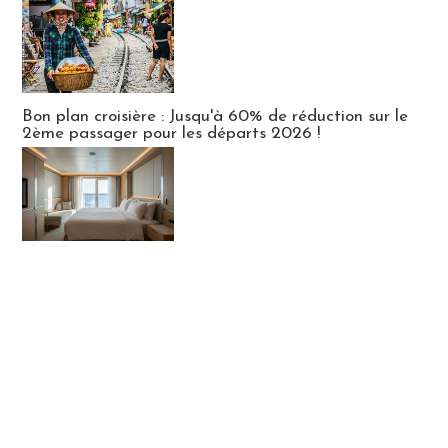
Bon plan croisière : Jusqu'à 60% de réduction sur le
2ème passager pour les départs 2026 !