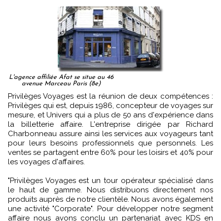
L'agence affiliée Afat se situe au 46
avenue Marceau Paris (8e)
Privilèges Voyages est la réunion de deux compétences :
Privilèges qui est, depuis 1986, concepteur de voyages sur
mesure, et Univers qui a plus de 50 ans d'expérience dans
la billetterie affaire. L'entreprise dirigée par Richard
Charbonneau assure ainsi les services aux voyageurs tant
pour leurs besoins professionnels que personnels. Les
ventes se partagent entre 60% pour les loisirs et 40% pour
les voyages d'affaires.
"Privilèges Voyages est un tour opérateur spécialisé dans
le haut de gamme. Nous distribuons directement nos
produits auprès de notre clientèle. Nous avons également
une activité "Corporate". Pour développer notre segment
affaire nous avons conclu un partenariat avec KDS en