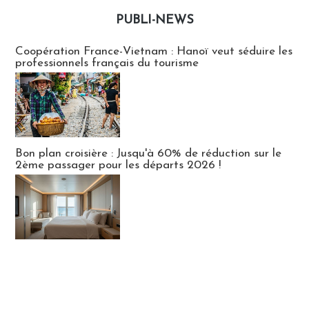
PUBLI-NEWS
Publi-news
Coopération France-Vietnam : Hanoï veut séduire les
professionnels français du tourisme
Bon plan croisière : Jusqu'à 60% de réduction sur le
2ème passager pour les départs 2026 !