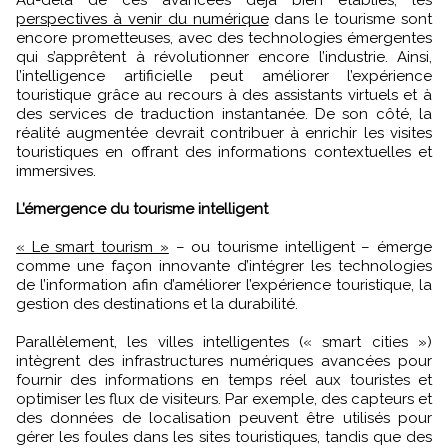
perspectives à venir du numérique
dans le tourisme sont
encore prometteuses, avec des technologies émergentes
qui s’apprêtent à révolutionner encore l’industrie. Ainsi,
l’intelligence artificielle peut améliorer l’expérience
touristique grâce au recours à des assistants virtuels et à
des services de traduction instantanée. De son côté, la
réalité augmentée devrait contribuer à enrichir les visites
touristiques en offrant des informations contextuelles et
immersives.
L’émergence du tourisme intelligent
« Le smart tourism »
– ou tourisme intelligent – émerge
comme une façon innovante d’intégrer les technologies
de l’information afin d’améliorer l’expérience touristique, la
gestion des destinations et la durabilité.
Parallèlement, les villes intelligentes (« smart cities »)
intègrent des infrastructures numériques avancées pour
fournir des informations en temps réel aux touristes et
optimiser les flux de visiteurs. Par exemple, des capteurs et
des données de localisation peuvent être utilisés pour
gérer les foules dans les sites touristiques, tandis que des