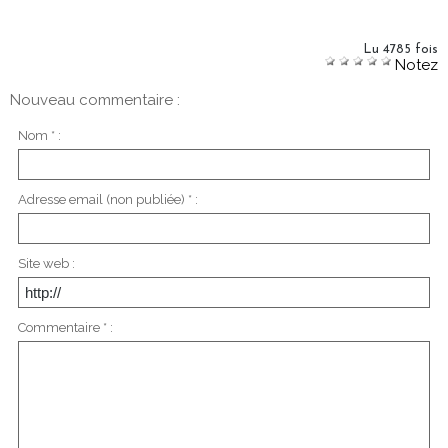
Lu 4785 fois
Notez
Nouveau commentaire :
Nom * :
Adresse email (non publiée) * :
Site web :
Commentaire * :