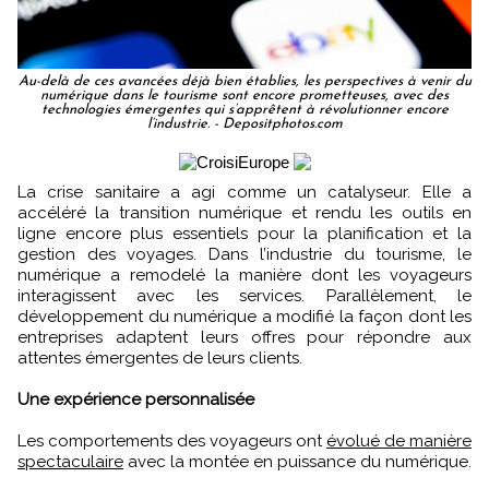
Au-delà de ces avancées déjà bien établies, les perspectives à venir du
numérique dans le tourisme sont encore prometteuses, avec des
technologies émergentes qui s’apprêtent à révolutionner encore
l’industrie. - Depositphotos.com
La crise sanitaire a agi comme un catalyseur. Elle a
accéléré la transition numérique et rendu les outils en
ligne encore plus essentiels pour la planification et la
gestion des voyages. Dans l’industrie du tourisme, le
numérique a remodelé la manière dont les voyageurs
interagissent avec les services. Parallèlement, le
développement du numérique a modifié la façon dont les
entreprises adaptent leurs offres pour répondre aux
attentes émergentes de leurs clients.
Une expérience personnalisée
Les comportements des voyageurs ont
évolué de manière
spectaculaire
avec la montée en puissance du numérique.