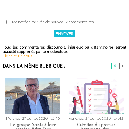
Me notifier l'arrivée de nouveaux commentaires
Tous les commentaires discourtois, injurieux ou diffamatoires seront
aussitôt supprimés par le modérateur.
Signaler un abus
<
>
DANS LA MÊME RUBRIQUE :
Mercredi 29 Juillet 2026 - 11:50
Vendredi 24 Juillet 2026 - 14:42
Le groupe Sainte-Claire
Création du premier