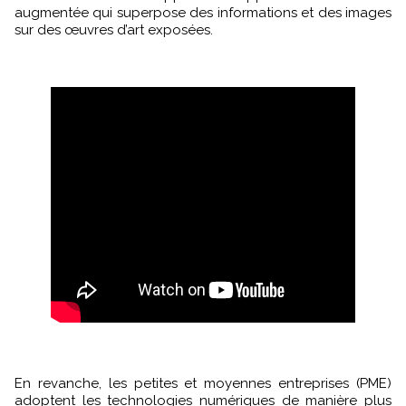
augmentée qui superpose des informations et des images
sur des œuvres d’art exposées.
En revanche, les petites et moyennes entreprises (PME)
adoptent les technologies numériques de manière plus