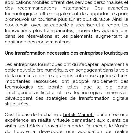
applications mobiles offrent des services personnalisés et
des recommandations instantanées. Ces avancées
technologiques offrent également des opportunités pour
promouvoir un tourisme plus sûr et plus durable. Ainsi, la
blockchain
, avec sa capacité à sécuriser et à rendre les
transactions plus transparentes, trouve des applications
dans les réservations et les paiements, augmentant la
confiance des consommateurs.
Une transformation nécessaire des entreprises touristiques
Les entreprises touristiques ont dû s’adapter rapidement à
cette nouvelle ère numérique, en s’engageant dans la voie
de la numérisation. Les grandes entreprises, grâce à leurs
importantes ressources, ont adopté rapidement des
technologies de pointe telles que le big data,
l’intelligence artificielle et les technologies immersives,
développant des stratégies de transformation digitale
structurées.
C’est le cas de la chaine d’
hôtels Marriott
, qui a créé une
expérience en réalité virtuelle permettant aux clients de
visiter ses hôtels à travers le monde. De même, le Musée
du Louvre a développé une application de réalité