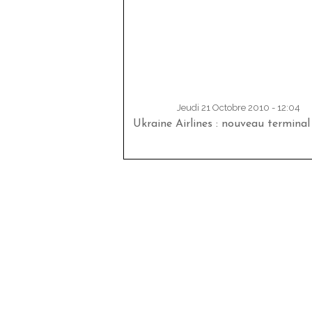
Jeudi 21 Octobre 2010 - 12:04
Ukraine Airlines : nouveau terminal