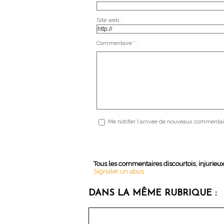
Site web :
Commentaire * :
Me notifier l'arrivée de nouveaux commentai
Tous les commentaires discourtois, injurieu
Signaler un abus
DANS LA MÊME RUBRIQUE :