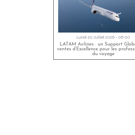
Lundi 20 Juillet 2026 - 06:00
LATAM Airlines : un Support Glob
ventes d’Excellence pour les profess
du voyage