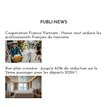
PUBLI-NEWS
Publi-news
Coopération France-Vietnam : Hanoï veut séduire les
professionnels français du tourisme
Bon plan croisière : Jusqu'à 60% de réduction sur le
2ème passager pour les départs 2026 !