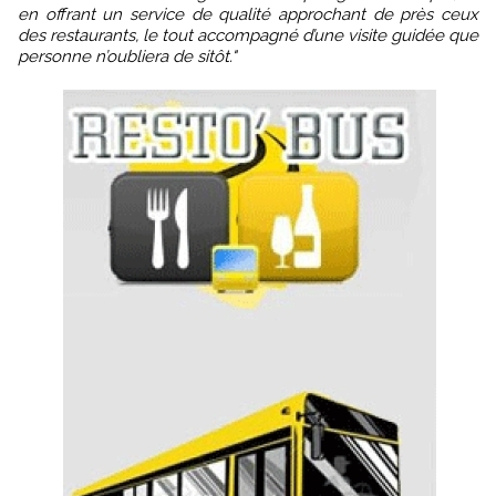
en offrant un service de qualité approchant de près ceux
des restaurants, le tout accompagné d’une visite guidée que
personne n’oubliera de sitôt."