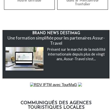
haute altitude
dans le Mercantour
frontalier
BRAND NEWS DESTIMAG
Une formation simplifiée pour les partenaires Assur-
Travel
Présent sur le marché de la mobilité
internationale depuis plus de vingt
ans, Assur-Travel s'est...
COMMUNIQUÉS DES AGENCES
TOURISTIQUES LOCALES