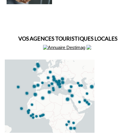
VOS AGENCES TOURISTIQUES LOCALES