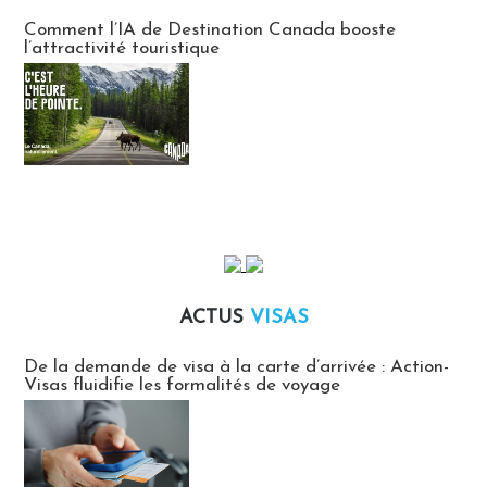
Communiqués des agences touristiques locales
Comment l’IA de Destination Canada booste
l’attractivité touristique
ACTUS
VISAS
Actus Visas
De la demande de visa à la carte d’arrivée : Action-
Visas fluidifie les formalités de voyage