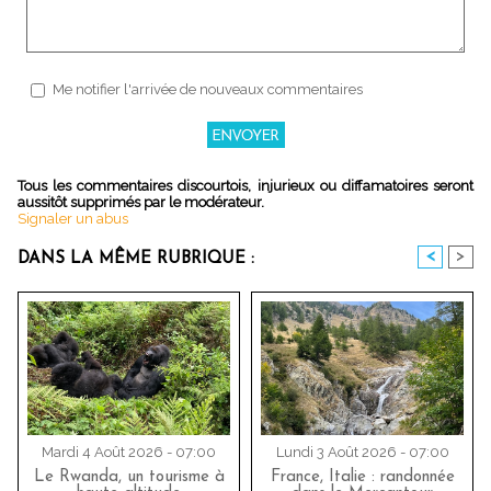
Me notifier l'arrivée de nouveaux commentaires
Tous les commentaires discourtois, injurieux ou diffamatoires seront
aussitôt supprimés par le modérateur.
Signaler un abus
<
>
DANS LA MÊME RUBRIQUE :
Mardi 4 Août 2026 - 07:00
Lundi 3 Août 2026 - 07:00
Le Rwanda, un tourisme à
France, Italie : randonnée