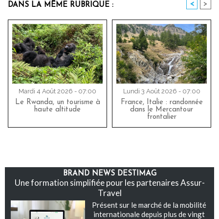
<
>
DANS LA MÊME RUBRIQUE :
Mardi 4 Août 2026 - 07:00
Lundi 3 Août 2026 - 07:00
Le Rwanda, un tourisme à
France, Italie : randonnée
haute altitude
dans le Mercantour
frontalier
BRAND NEWS DESTIMAG
Une formation simplifiée pour les partenaires Assur-
Travel
Présent sur le marché de la mobilité
internationale depuis plus de vingt