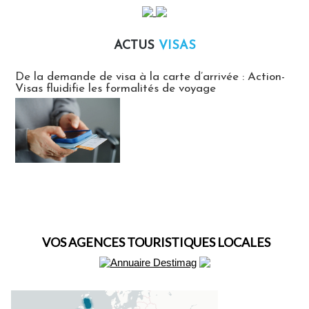
ACTUS
VISAS
Actus Visas
De la demande de visa à la carte d’arrivée : Action-
Visas fluidifie les formalités de voyage
VOS AGENCES TOURISTIQUES LOCALES