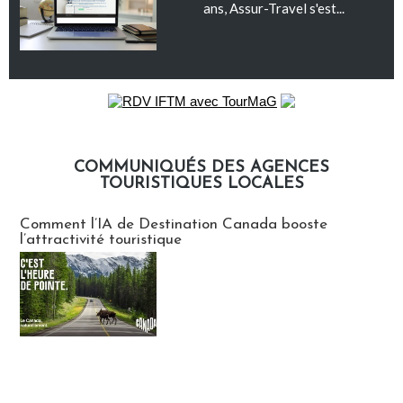
ans, Assur-Travel s'est...
COMMUNIQUÉS DES AGENCES
TOURISTIQUES LOCALES
Communiqués des agences touristiques locales
Comment l’IA de Destination Canada booste
l’attractivité touristique