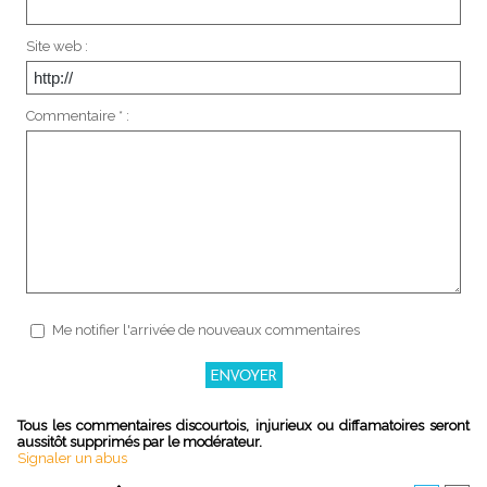
Site web :
Commentaire * :
Me notifier l'arrivée de nouveaux commentaires
Tous les commentaires discourtois, injurieux ou diffamatoires seront
aussitôt supprimés par le modérateur.
Signaler un abus