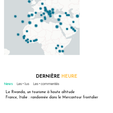
DERNIÈRE
HEURE
News
Les + lus
Les + commentés
Le Rwanda, un tourisme à haute altitude
France, Italie : randonnée dans le Mercantour frontalier