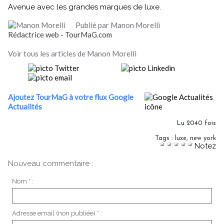
Avenue avec les grandes marques de luxe.
Publié par Manon Morelli
Rédactrice web - TourMaG.com
Voir tous les articles de Manon Morelli
Ajoutez TourMaG à votre flux Google
Actualités
Lu 2040 fois
Tags
:
luxe
,
new york
Notez
Nouveau commentaire :
Nom * :
Adresse email (non publiée) * :