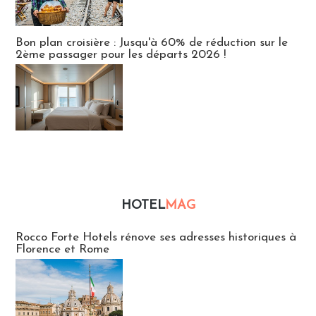
Bon plan croisière : Jusqu'à 60% de réduction sur le
2ème passager pour les départs 2026 !
HOTEL
MAG
Hébergement
Rocco Forte Hotels rénove ses adresses historiques à
Florence et Rome