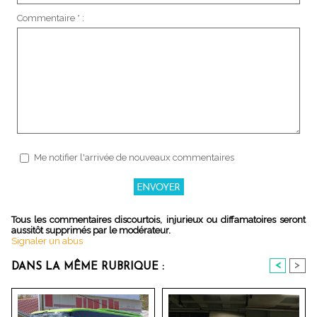
Commentaire * :
Me notifier l'arrivée de nouveaux commentaires
Tous les commentaires discourtois, injurieux ou diffamatoires seront
aussitôt supprimés par le modérateur.
Signaler un abus
<
>
DANS LA MÊME RUBRIQUE :