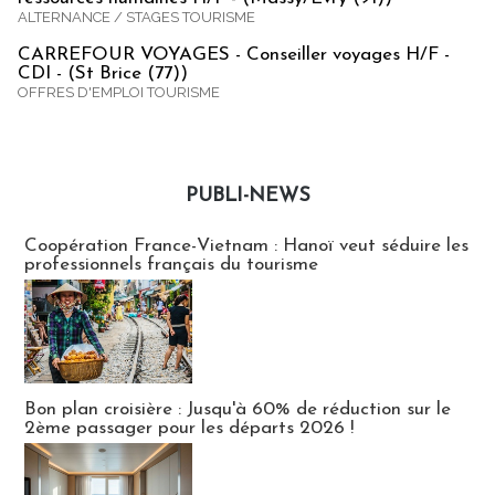
ALTERNANCE / STAGES TOURISME
CARREFOUR VOYAGES - Conseiller voyages H/F -
CDI - (St Brice (77))
OFFRES D'EMPLOI TOURISME
PUBLI-NEWS
Publi-news
Coopération France-Vietnam : Hanoï veut séduire les
professionnels français du tourisme
Bon plan croisière : Jusqu'à 60% de réduction sur le
2ème passager pour les départs 2026 !