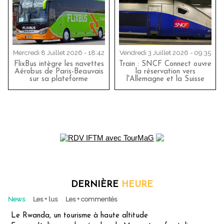
Mercredi 8 Juillet 2026 - 18:42
Vendredi 3 Juillet 2026 - 09:35
FlixBus intègre les navettes
Train : SNCF Connect ouvre
Aérobus de Paris-Beauvais
la réservation vers
sur sa plateforme
l'Allemagne et la Suisse
DERNIÈRE
HEURE
News
Les + lus
Les + commentés
Le Rwanda, un tourisme à haute altitude