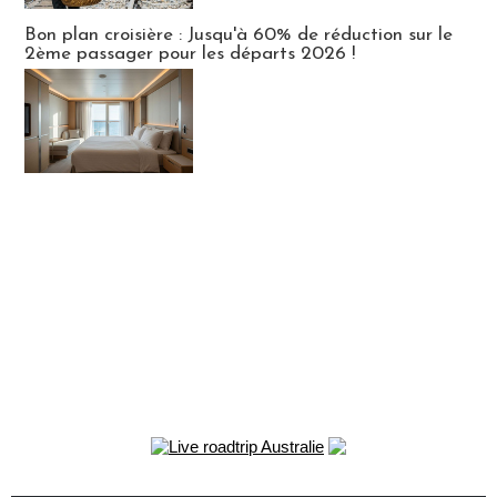
Bon plan croisière : Jusqu'à 60% de réduction sur le
2ème passager pour les départs 2026 !