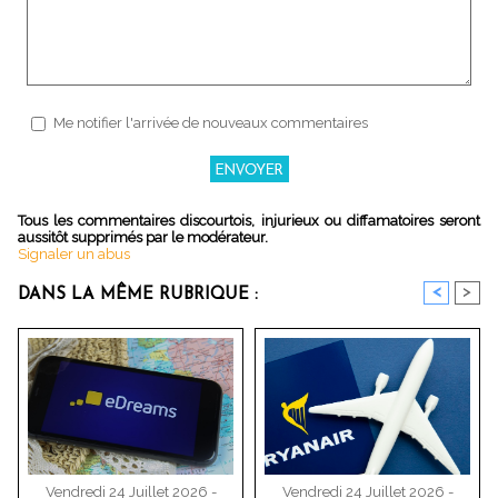
Me notifier l'arrivée de nouveaux commentaires
Tous les commentaires discourtois, injurieux ou diffamatoires seront
aussitôt supprimés par le modérateur.
Signaler un abus
<
>
DANS LA MÊME RUBRIQUE :
Vendredi 24 Juillet 2026 -
Vendredi 24 Juillet 2026 -