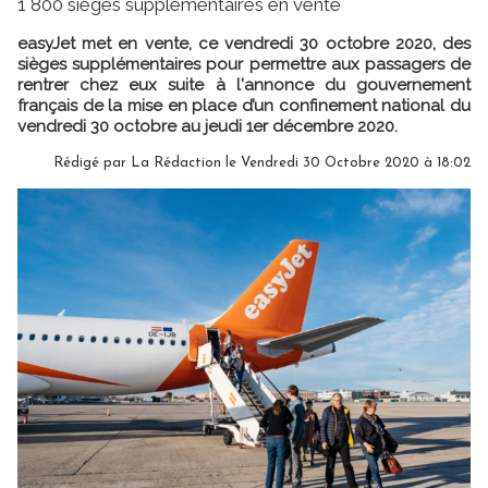
1 800 sièges supplémentaires en vente
easyJet met en vente, ce vendredi 30 octobre 2020, des
sièges supplémentaires pour permettre aux passagers de
rentrer chez eux suite à l'annonce du gouvernement
français de la mise en place d’un confinement national du
vendredi 30 octobre au jeudi 1er décembre 2020.
Rédigé par
La Rédaction
le Vendredi 30 Octobre 2020 à 18:02