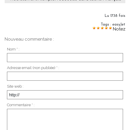
Lu 1738 fois
Tags
:
easyJet
Notez
Nouveau commentaire :
Nom * :
Adresse email (non publiée) * :
Site web :
Commentaire * :