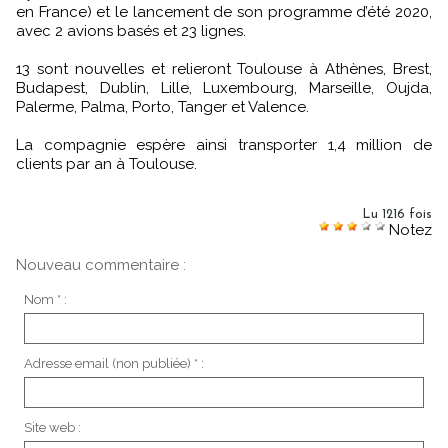
en France) et le lancement de son programme d’été 2020,
avec 2 avions basés et 23 lignes.
13 sont nouvelles et relieront Toulouse à Athènes, Brest,
Budapest, Dublin, Lille, Luxembourg, Marseille, Oujda,
Palerme, Palma, Porto, Tanger et Valence.
La compagnie espère ainsi transporter 1,4 million de
clients par an à Toulouse.
Lu 1216 fois
Notez
Nouveau commentaire :
Nom * :
Adresse email (non publiée) * :
Site web :