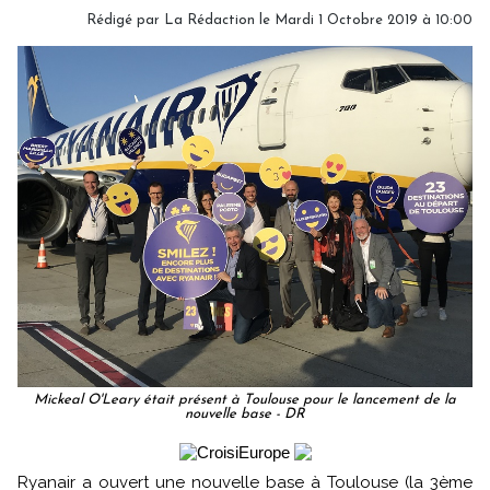
Rédigé par
La Rédaction
le Mardi 1 Octobre 2019 à 10:00
Mickeal O'Leary était présent à Toulouse pour le lancement de la
nouvelle base - DR
Ryanair a ouvert une nouvelle base à Toulouse (la 3ème