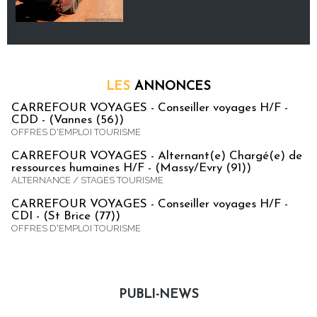
LES
ANNONCES
CARREFOUR VOYAGES - Conseiller voyages H/F -
CDD - (Vannes (56))
OFFRES D'EMPLOI TOURISME
CARREFOUR VOYAGES - Alternant(e) Chargé(e) de
ressources humaines H/F - (Massy/Evry (91))
ALTERNANCE / STAGES TOURISME
CARREFOUR VOYAGES - Conseiller voyages H/F -
CDI - (St Brice (77))
OFFRES D'EMPLOI TOURISME
PUBLI-NEWS
Publi-news