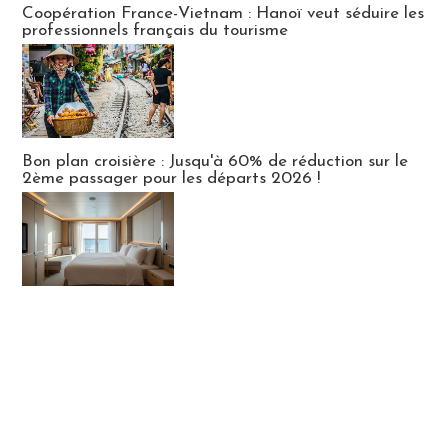
Coopération France-Vietnam : Hanoï veut séduire les
professionnels français du tourisme
Bon plan croisière : Jusqu'à 60% de réduction sur le
2ème passager pour les départs 2026 !