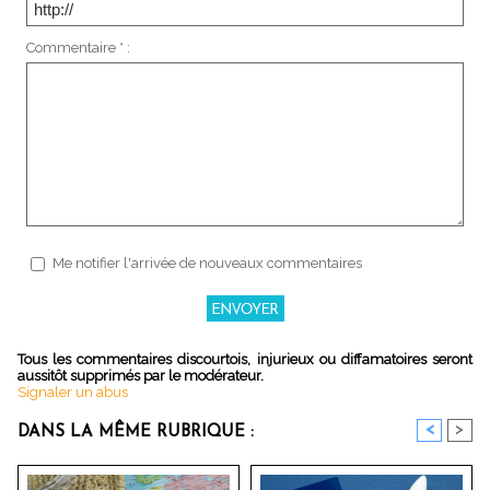
Commentaire * :
Me notifier l'arrivée de nouveaux commentaires
Tous les commentaires discourtois, injurieux ou diffamatoires seront
aussitôt supprimés par le modérateur.
Signaler un abus
<
>
DANS LA MÊME RUBRIQUE :