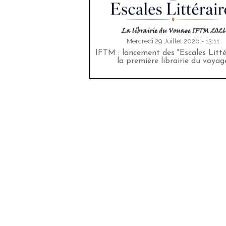
Mercredi 29 Juillet 2026 - 13:11
IFTM : lancement des "Escales Littér
la première librairie du voyag