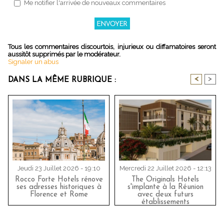
Me notifier l'arrivée de nouveaux commentaires
Tous les commentaires discourtois, injurieux ou diffamatoires seront
aussitôt supprimés par le modérateur.
Signaler un abus
<
>
DANS LA MÊME RUBRIQUE :
Jeudi 23 Juillet 2026 - 19:10
Mercredi 22 Juillet 2026 - 12:13
Rocco Forte Hotels rénove
The Originals Hotels
ses adresses historiques à
s'implante à la Réunion
Florence et Rome
avec deux futurs
établissements