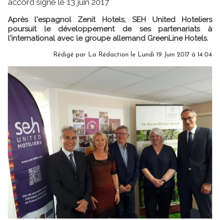
accord signé le 13 juin 2017
Après l'espagnol Zenit Hotels, SEH United Hoteliers
poursuit le développement de ses partenariats à
l'international avec le groupe allemand GreenLine Hotels.
Rédigé par
La Rédaction
le Lundi 19 Juin 2017 à 14:04