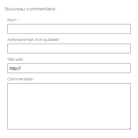
Nouveau commentaire :
Nom * :
Adresse email (non publiée) * :
Site web :
Commentaire * :