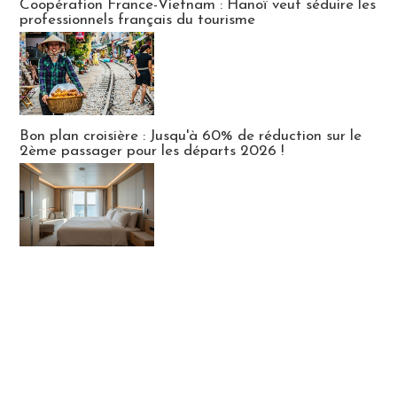
Coopération France-Vietnam : Hanoï veut séduire les
professionnels français du tourisme
Bon plan croisière : Jusqu'à 60% de réduction sur le
2ème passager pour les départs 2026 !