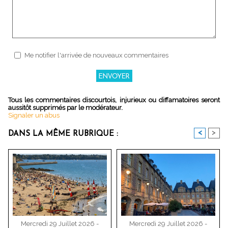
Me notifier l'arrivée de nouveaux commentaires
Tous les commentaires discourtois, injurieux ou diffamatoires seront
aussitôt supprimés par le modérateur.
Signaler un abus
<
>
DANS LA MÊME RUBRIQUE :
Mercredi 29 Juillet 2026 -
Mercredi 29 Juillet 2026 -