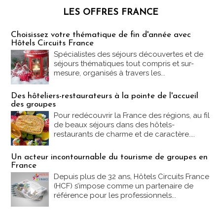
LES OFFRES FRANCE
Les offres Partez en France
Choisissez votre thématique de fin d'année avec
Hôtels Circuits France
Spécialistes des séjours découvertes et de
séjours thématiques tout compris et sur-
mesure, organisés à travers les...
Des hôteliers-restaurateurs à la pointe de l'accueil
des groupes
Pour redécouvrir la France des régions, au fil
de beaux séjours dans des hôtels-
restaurants de charme et de caractère....
Un acteur incontournable du tourisme de groupes en
France
Depuis plus de 32 ans, Hôtels Circuits France
(HCF) s’impose comme un partenaire de
référence pour les professionnels...