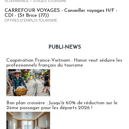
ALTERNANCE / STAGES TOURISME
CARREFOUR VOYAGES - Conseiller voyages H/F -
CDI - (St Brice (77))
OFFRES D'EMPLOI TOURISME
PUBLI-NEWS
Publi-news
Coopération France-Vietnam : Hanoï veut séduire les
professionnels français du tourisme
Bon plan croisière : Jusqu'à 60% de réduction sur le
2ème passager pour les départs 2026 !