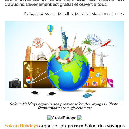
Capucins. L’événement est gratuit et ouvert à tous.
Rédigé par
Manon Morelli
le Mardi 25 Mars 2025 à 09:57
Salaün Holidays organise son premier salon des voyages - Photo :
Depositphotos.com @vectomart
Salaün Holidays
organise son
premier Salon des Voyages