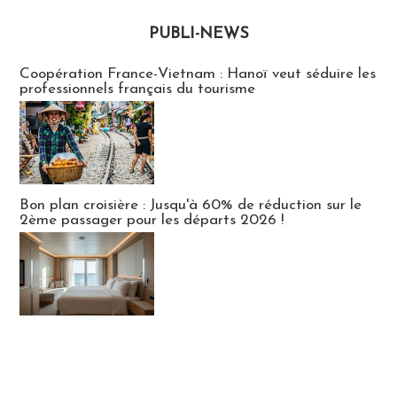
PUBLI-NEWS
Publi-news
Coopération France-Vietnam : Hanoï veut séduire les
professionnels français du tourisme
Bon plan croisière : Jusqu'à 60% de réduction sur le
2ème passager pour les départs 2026 !