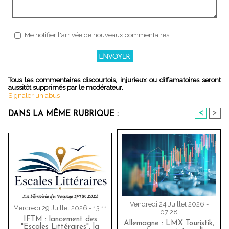
Me notifier l'arrivée de nouveaux commentaires
Tous les commentaires discourtois, injurieux ou diffamatoires seront
aussitôt supprimés par le modérateur.
Signaler un abus
<
>
DANS LA MÊME RUBRIQUE :
Vendredi 24 Juillet 2026 -
Mercredi 29 Juillet 2026 - 13:11
07:28
IFTM : lancement des
Allemagne : LMX Touristik,
"Escales Littéraires", la