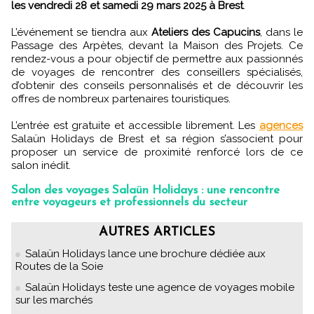
les vendredi 28 et samedi 29 mars 2025 à Brest
.
L’événement se tiendra aux
Ateliers des Capucins
, dans le
Passage des Arpètes, devant la Maison des Projets. Ce
rendez-vous a pour objectif de permettre aux passionnés
de voyages de rencontrer des conseillers spécialisés,
d’obtenir des conseils personnalisés et de découvrir les
offres de nombreux partenaires touristiques.
L’entrée est gratuite et accessible librement. Les
agences
Salaün Holidays de Brest et sa région s’associent pour
proposer un service de proximité renforcé lors de ce
salon inédit.
Salon des voyages Salaün Holidays : une rencontre
entre voyageurs et professionnels du secteur
AUTRES ARTICLES
Salaün Holidays lance une brochure dédiée aux
Routes de la Soie
Salaün Holidays teste une agence de voyages mobile
sur les marchés