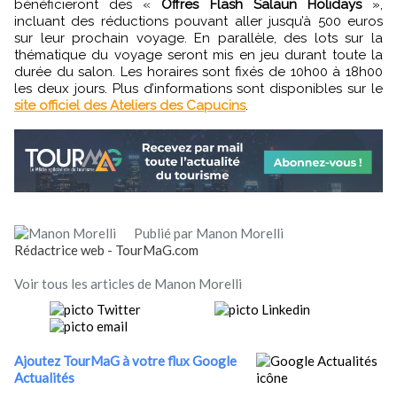
bénéficieront des «
Offres Flash Salaün Holidays
»,
incluant des réductions pouvant aller jusqu’à 500 euros
sur leur prochain voyage. En parallèle, des lots sur la
thématique du voyage seront mis en jeu durant toute la
durée du salon. Les horaires sont fixés de 10h00 à 18h00
les deux jours. Plus d’informations sont disponibles sur le
site officiel des Ateliers des Capucins
.
Publié par Manon Morelli
Rédactrice web - TourMaG.com
Voir tous les articles de Manon Morelli
Ajoutez TourMaG à votre flux Google
Actualités