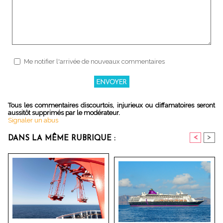
Me notifier l'arrivée de nouveaux commentaires
Tous les commentaires discourtois, injurieux ou diffamatoires seront
aussitôt supprimés par le modérateur.
Signaler un abus
<
>
DANS LA MÊME RUBRIQUE :