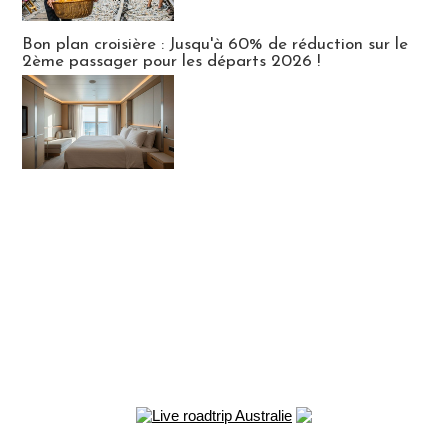
Bon plan croisière : Jusqu'à 60% de réduction sur le
2ème passager pour les départs 2026 !