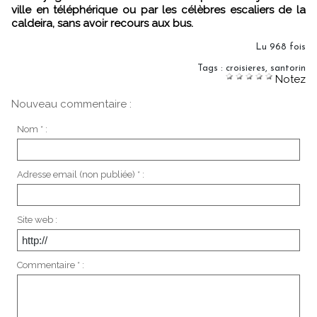
ville en téléphérique ou par les célèbres escaliers de la
caldeira, sans avoir recours aux bus.
Lu 968 fois
Tags
:
croisieres
,
santorin
Notez
Nouveau commentaire :
Nom * :
Adresse email (non publiée) * :
Site web :
Commentaire * :