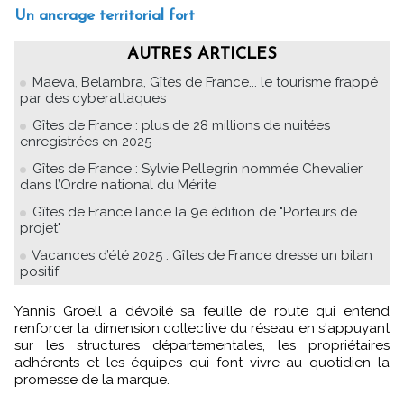
Un ancrage territorial fort
AUTRES ARTICLES
Maeva, Belambra, Gîtes de France... le tourisme frappé
par des cyberattaques
Gîtes de France : plus de 28 millions de nuitées
enregistrées en 2025
Gîtes de France : Sylvie Pellegrin nommée Chevalier
dans l’Ordre national du Mérite
Gîtes de France lance la 9e édition de "Porteurs de
projet"
Vacances d’été 2025 : Gîtes de France dresse un bilan
positif
Yannis Groell a dévoilé sa feuille de route qui entend
renforcer la dimension collective du réseau en s'appuyant
sur les structures départementales, les propriétaires
adhérents et les équipes qui font vivre au quotidien la
promesse de la marque.