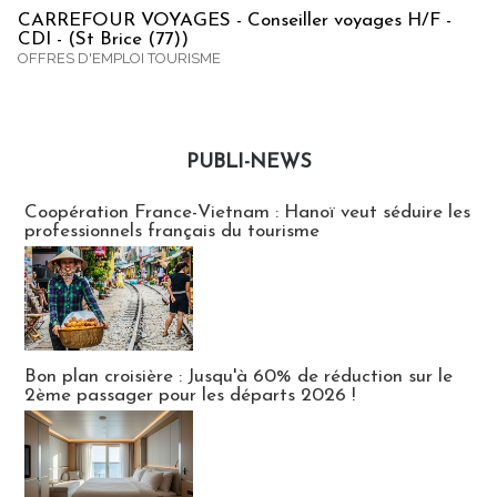
CARREFOUR VOYAGES - Conseiller voyages H/F -
CDI - (St Brice (77))
OFFRES D'EMPLOI TOURISME
PUBLI-NEWS
Publi-news
Coopération France-Vietnam : Hanoï veut séduire les
professionnels français du tourisme
Bon plan croisière : Jusqu'à 60% de réduction sur le
2ème passager pour les départs 2026 !