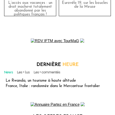
L’accès aux vacances : un
Eurovélo 19, sur les boucles
droit inachevé totalement
de la Meuse
abandonné par les
politiques français !
DERNIÈRE
HEURE
News
Les + lus
Les + commentés
Le Rwanda, un tourisme à haute altitude
France, Italie : randonnée dans le Mercantour frontalier