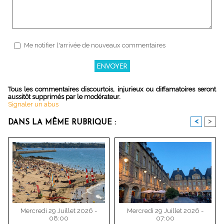
Me notifier l'arrivée de nouveaux commentaires
Tous les commentaires discourtois, injurieux ou diffamatoires seront
aussitôt supprimés par le modérateur.
Signaler un abus
<
>
DANS LA MÊME RUBRIQUE :
Mercredi 29 Juillet 2026 -
Mercredi 29 Juillet 2026 -
08:00
07:00