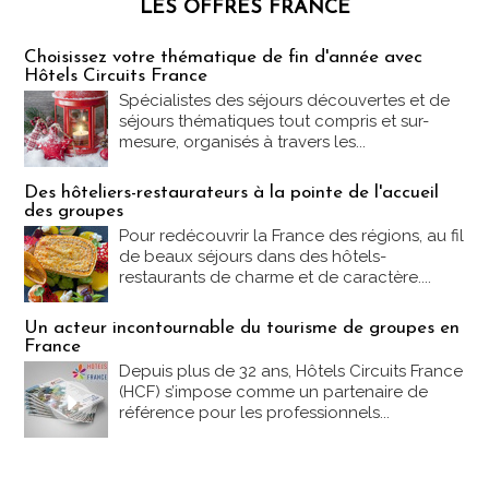
LES OFFRES FRANCE
Les offres Partez en France
Choisissez votre thématique de fin d'année avec
Hôtels Circuits France
Spécialistes des séjours découvertes et de
séjours thématiques tout compris et sur-
mesure, organisés à travers les...
Des hôteliers-restaurateurs à la pointe de l'accueil
des groupes
Pour redécouvrir la France des régions, au fil
de beaux séjours dans des hôtels-
restaurants de charme et de caractère....
Un acteur incontournable du tourisme de groupes en
France
Depuis plus de 32 ans, Hôtels Circuits France
(HCF) s’impose comme un partenaire de
référence pour les professionnels...