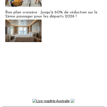
Bon plan croisière : Jusqu'à 60% de réduction sur le
2ème passager pour les départs 2026 !