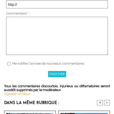
Commentaire * :
Me notifier l'arrivée de nouveaux commentaires
Tous les commentaires discourtois, injurieux ou diffamatoires seront
aussitôt supprimés par le modérateur.
Signaler un abus
<
>
DANS LA MÊME RUBRIQUE :