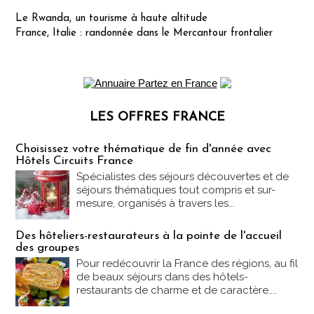
Le Rwanda, un tourisme à haute altitude
France, Italie : randonnée dans le Mercantour frontalier
LES OFFRES FRANCE
Les offres Partez en France
Choisissez votre thématique de fin d'année avec
Hôtels Circuits France
Spécialistes des séjours découvertes et de
séjours thématiques tout compris et sur-
mesure, organisés à travers les...
Des hôteliers-restaurateurs à la pointe de l'accueil
des groupes
Pour redécouvrir la France des régions, au fil
de beaux séjours dans des hôtels-
restaurants de charme et de caractère....