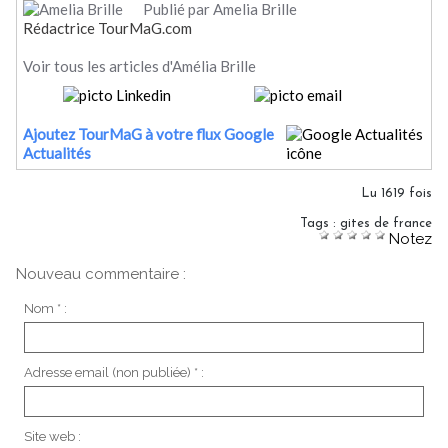
Publié par Amelia Brille
Rédactrice TourMaG.com
Voir tous les articles d'Amélia Brille
Ajoutez TourMaG à votre flux Google
Actualités
Lu 1619 fois
Tags
:
gites de france
Notez
Nouveau commentaire :
Nom * :
Adresse email (non publiée) * :
Site web :