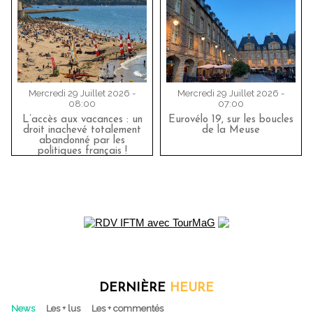
Mercredi 29 Juillet 2026 -
Mercredi 29 Juillet 2026 -
08:00
07:00
L’accès aux vacances : un
Eurovélo 19, sur les boucles
droit inachevé totalement
de la Meuse
abandonné par les
politiques français !
DERNIÈRE
HEURE
News
Les + lus
Les + commentés