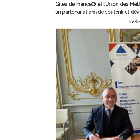
Gîtes de France® et l’Union des Métie
un partenariat afin de soutenir et dév
Rédi