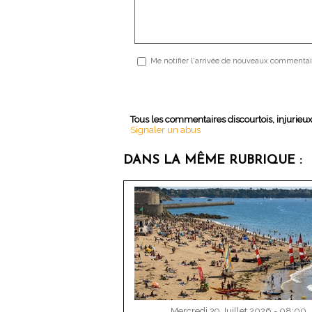
Me notifier l'arrivée de nouveaux commentai
Tous les commentaires discourtois, injurieu
Signaler un abus
DANS LA MÊME RUBRIQUE :
Mercredi 29 Juillet 2026 - 08:00