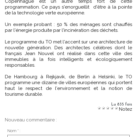
Copenhague est un autre temps fort de cette
programmation. Ce pays s'enorgueillit d'être à la pointe
de la technologie verte européenne.
Un exemple probant : 50 % des ménages sont chauffés
par l'énergie produite par l'incinération des déchets.
Le programme du TO met l'accent sur une architecture de
nouvelle génération. Des architectes célèbres dont le
français Jean Nouvel ont réalisé dans cette ville des
immeubles à la fois intelligents et écologiquement
responsables.
De Hambourg à Rejkjavik, de Berlin à Helsinki, le TO
programme une dizaine de villes européennes qui portent
haut le respect de l'environnement et la notion de
tourisme durable.
Lu 835 fois
Notez
Nouveau commentaire :
Nom * :