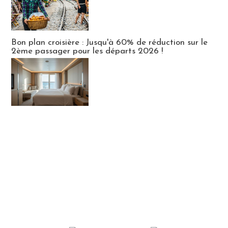
Bon plan croisière : Jusqu'à 60% de réduction sur le
2ème passager pour les départs 2026 !