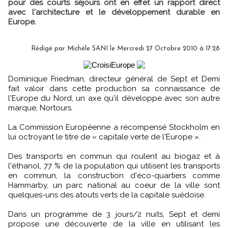
pour des courts séjours ont en effet un rapport direct
avec l'architecture et le développement durable en
Europe.
Rédigé par
Michèle SANI
le Mercredi 27 Octobre 2010 à 17:28
Dominique Friedman, directeur général de Sept et Demi
fait valoir dans cette production sa connaissance de
l'Europe du Nord, un axe qu'il développe avec son autre
marque, Nortours.
La Commission Européenne a récompensé Stockholm en
lui octroyant le titre de « capitale verte de l'Europe ».
Des transports en commun qui roulent au biogaz et à
l'éthanol, 77 % de la population qui utilisent les transports
en commun, la construction d'éco-quartiers comme
Hammarby, un parc national au coeur de la ville sont
quelques-uns des atouts verts de la capitale suédoise.
Dans un programme de 3 jours/2 nuits, Sept et demi
propose une découverte de la ville en utilisant les