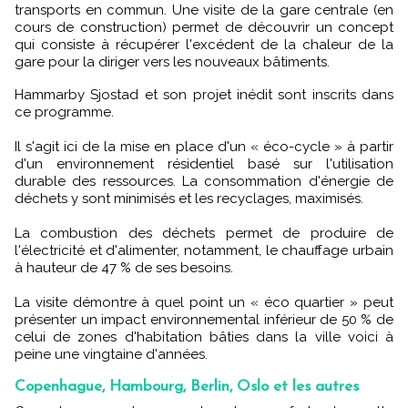
transports en commun. Une visite de la gare centrale (en
cours de construction) permet de découvrir un concept
qui consiste à récupérer l'excédent de la chaleur de la
gare pour la diriger vers les nouveaux bâtiments.
Hammarby Sjostad et son projet inédit sont inscrits dans
ce programme.
Il s'agit ici de la mise en place d'un « éco-cycle » à partir
d'un environnement résidentiel basé sur l'utilisation
durable des ressources. La consommation d'énergie de
déchets y sont minimisés et les recyclages, maximisés.
La combustion des déchets permet de produire de
l'électricité et d'alimenter, notamment, le chauffage urbain
à hauteur de 47 % de ses besoins.
La visite démontre à quel point un « éco quartier » peut
présenter un impact environnemental inférieur de 50 % de
celui de zones d'habitation bâties dans la ville voici à
peine une vingtaine d'années.
Copenhague, Hambourg, Berlin, Oslo et les autres