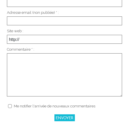
Adresse email (non publiée) * :
Site web :
Commentaire * :
Me notifier l'arrivée de nouveaux commentaires