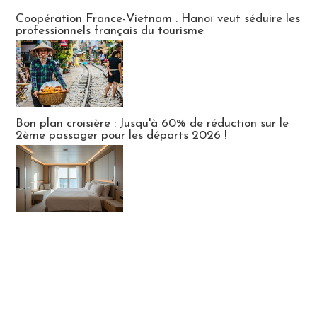
Publi-news
Coopération France-Vietnam : Hanoï veut séduire les
professionnels français du tourisme
Bon plan croisière : Jusqu'à 60% de réduction sur le
2ème passager pour les départs 2026 !