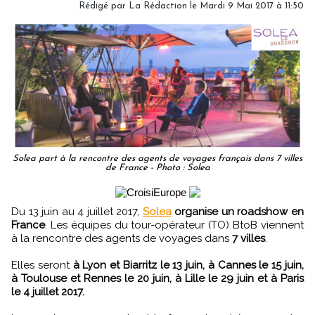
Rédigé par
La Rédaction
le Mardi 9 Mai 2017 à 11:50
Solea part à la rencontre des agents de voyages français dans 7 villes
de France - Photo : Solea
Du 13 juin au 4 juillet 2017,
Solea
organise un roadshow en
France
. Les équipes du tour-opérateur (TO) BtoB viennent
à la rencontre des agents de voyages dans
7 villes
.
Elles seront
à Lyon et Biarritz le 13 juin, à Cannes le 15 juin,
à Toulouse et Rennes le 20 juin, à Lille le 29 juin et à Paris
le 4 juillet 2017.