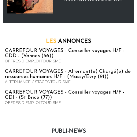
LES
ANNONCES
CARREFOUR VOYAGES - Conseiller voyages H/F -
CDD - (Vannes (56))
OFFRES D'EMPLOI TOURISME
CARREFOUR VOYAGES - Alternant(e) Chargé(e) de
ressources humaines H/F - (Massy/Evry (91))
ALTERNANCE / STAGES TOURISME
CARREFOUR VOYAGES - Conseiller voyages H/F -
CDI - (St Brice (77))
OFFRES D'EMPLOI TOURISME
PUBLI-NEWS