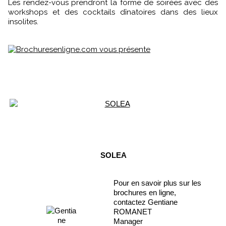
Les rendez-vous prendront la forme de soirées avec des
workshops et des cocktails dînatoires dans des lieux
insolites.
SOLEA
Pour en savoir plus sur les
brochures en ligne,
contactez Gentiane
ROMANET
Manager