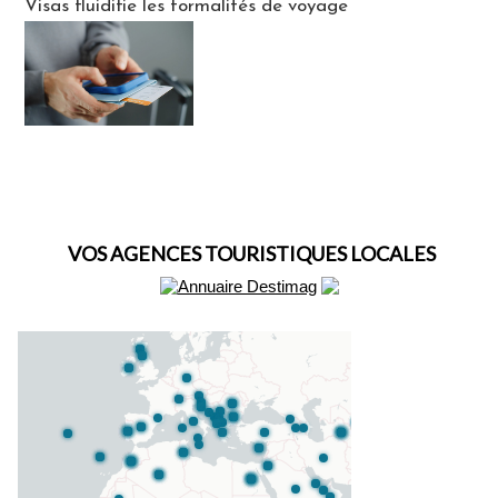
Visas fluidifie les formalités de voyage
VOS AGENCES TOURISTIQUES LOCALES