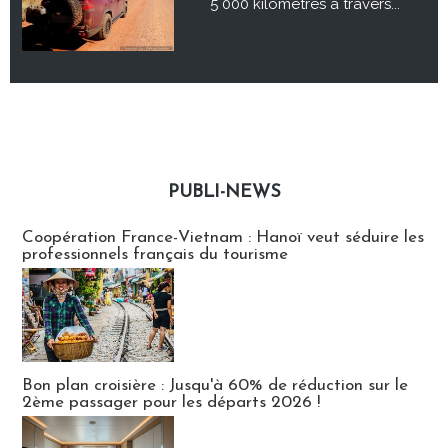
5 000 kilomètres à travers...
PUBLI-NEWS
Publi-news
Coopération France-Vietnam : Hanoï veut séduire les
professionnels français du tourisme
Bon plan croisière : Jusqu'à 60% de réduction sur le
2ème passager pour les départs 2026 !