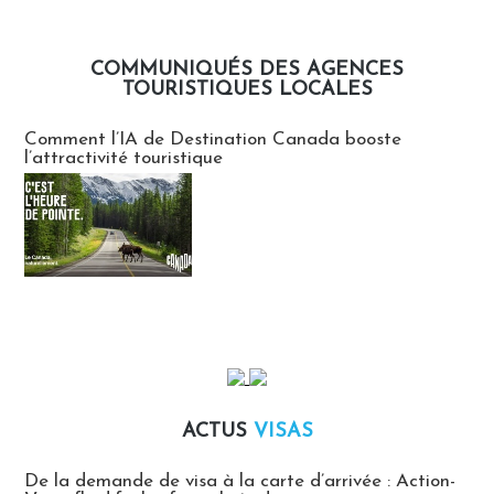
COMMUNIQUÉS DES AGENCES
TOURISTIQUES LOCALES
Communiqués des agences touristiques locales
Comment l’IA de Destination Canada booste
l’attractivité touristique
ACTUS
VISAS
Actus Visas
De la demande de visa à la carte d’arrivée : Action-