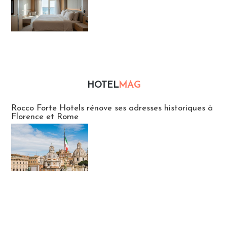
HOTEL
MAG
Hébergement
Rocco Forte Hotels rénove ses adresses historiques à
Florence et Rome