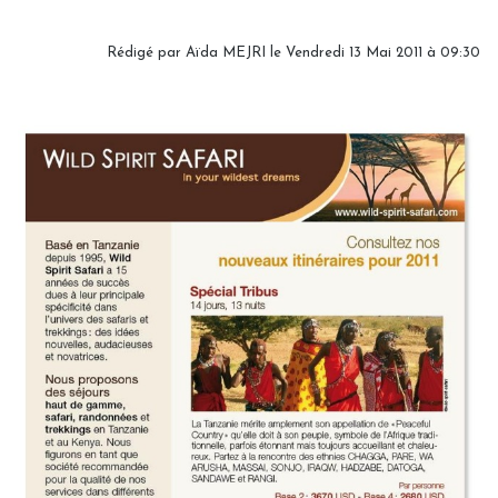
Rédigé par Aïda MEJRI le Vendredi 13 Mai 2011 à 09:30