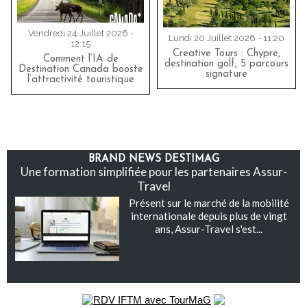
Vendredi 24 Juillet 2026 -
Lundi 20 Juillet 2026 - 11:20
12:15
Creative Tours : Chypre,
Comment l’IA de
destination golf, 5 parcours
Destination Canada booste
signature
l’attractivité touristique
BRAND NEWS DESTIMAG
Une formation simplifiée pour les partenaires Assur-
Travel
Présent sur le marché de la mobilité
internationale depuis plus de vingt
ans, Assur-Travel s'est...