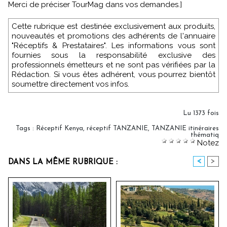
Merci de préciser TourMag dans vos demandes.]
Cette rubrique est destinée exclusivement aux produits,
nouveautés et promotions des adhérents de l'annuaire
"Réceptifs & Prestataires". Les informations vous sont
fournies sous la responsabilité exclusive des
professionnels émetteurs et ne sont pas vérifiées par la
Rédaction. Si vous êtes adhérent, vous pourrez bientôt
soumettre directement vos infos.
Lu 1373 fois
Tags
:
Réceptif Kenya
,
réceptif TANZANIE
,
TANZANIE itinéraires
thématiq
Notez
<
>
DANS LA MÊME RUBRIQUE :