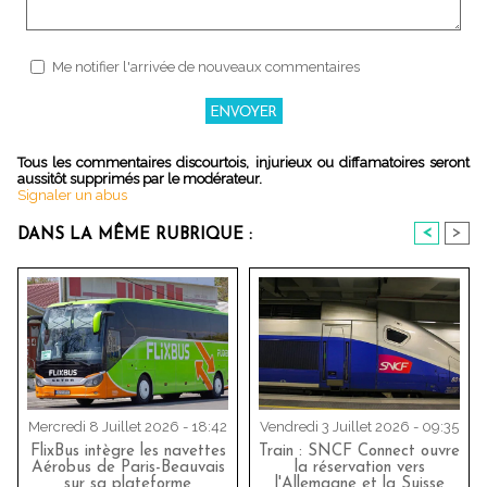
Me notifier l'arrivée de nouveaux commentaires
Tous les commentaires discourtois, injurieux ou diffamatoires seront
aussitôt supprimés par le modérateur.
Signaler un abus
<
>
DANS LA MÊME RUBRIQUE :
Mercredi 8 Juillet 2026 - 18:42
Vendredi 3 Juillet 2026 - 09:35
FlixBus intègre les navettes
Train : SNCF Connect ouvre
Aérobus de Paris-Beauvais
la réservation vers
sur sa plateforme
l'Allemagne et la Suisse