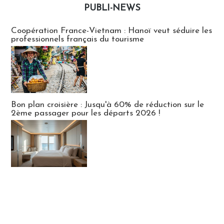
PUBLI-NEWS
Publi-news
Coopération France-Vietnam : Hanoï veut séduire les
professionnels français du tourisme
Bon plan croisière : Jusqu'à 60% de réduction sur le
2ème passager pour les départs 2026 !