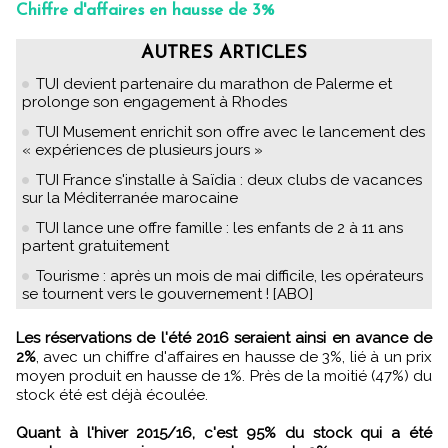
Chiffre d'affaires en hausse de 3%
AUTRES ARTICLES
TUI devient partenaire du marathon de Palerme et
prolonge son engagement à Rhodes
TUI Musement enrichit son offre avec le lancement des
« expériences de plusieurs jours »
TUI France s'installe à Saïdia : deux clubs de vacances
sur la Méditerranée marocaine
TUI lance une offre famille : les enfants de 2 à 11 ans
partent gratuitement
Tourisme : après un mois de mai difficile, les opérateurs
se tournent vers le gouvernement ! [ABO]
Les réservations de l'été 2016 seraient ainsi en avance de
2%
, avec un chiffre d'affaires en hausse de 3%, lié à un prix
moyen produit en hausse de 1%. Près de la moitié (47%) du
stock été est déjà écoulée.
Quant à l'hiver 2015/16, c'est 95% du stock qui a été