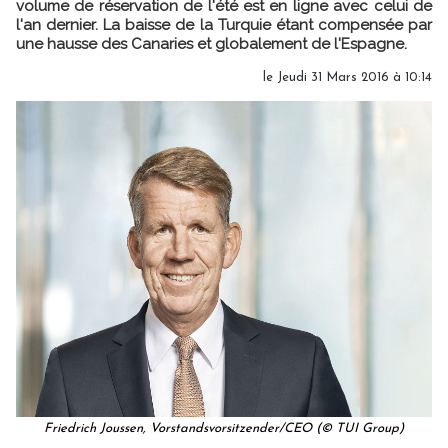
volume de réservation de l'été est en ligne avec celui de
l'an dernier. La baisse de la Turquie étant compensée par
une hausse des Canaries et globalement de l'Espagne.
le Jeudi 31 Mars 2016 à 10:14
Friedrich Joussen, Vorstandsvorsitzender/CEO (© TUI Group)