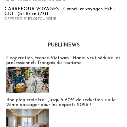
CARREFOUR VOYAGES - Conseiller voyages H/F -
CDI - (St Brice (77))
OFFRES D'EMPLOI TOURISME
PUBLI-NEWS
Publi-news
Coopération France-Vietnam : Hanoï veut séduire les
professionnels français du tourisme
Bon plan croisière : Jusqu'à 60% de réduction sur le
2ème passager pour les départs 2026 !