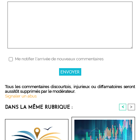
Me notifier l'arrivée de nouveaux commentaires
Tous les commentaires discourtois, injurieux ou diffamatoires seront
aussitôt supprimés par le modérateur.
Signaler un abus
<
>
DANS LA MÊME RUBRIQUE :