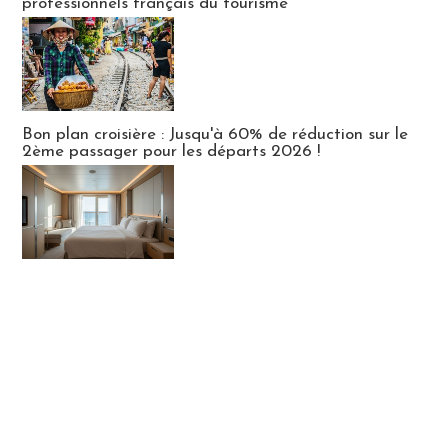
professionnels français du tourisme
Bon plan croisière : Jusqu'à 60% de réduction sur le
2ème passager pour les départs 2026 !