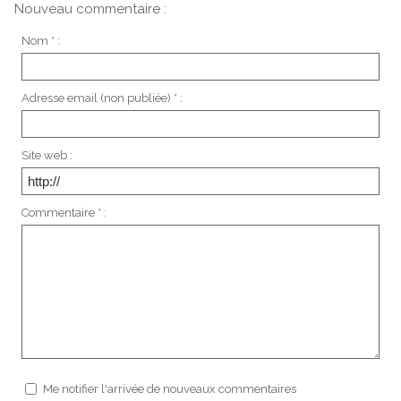
Nouveau commentaire :
Nom * :
Adresse email (non publiée) * :
Site web :
Commentaire * :
Me notifier l'arrivée de nouveaux commentaires