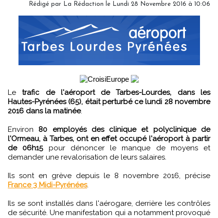
Rédigé par
La Rédaction
le Lundi 28 Novembre 2016 à 10:06
Le
trafic de l'aéroport de Tarbes-Lourdes, dans les
Hautes-Pyrénées (65), était perturbé ce lundi 28 novembre
2016 dans la matinée
.
Environ
80 employés des clinique et polyclinique de
l'Ormeau, à Tarbes, ont en effet occupé l'aéroport à partir
de 06h15
pour dénoncer le manque de moyens et
demander une revalorisation de leurs salaires.
Ils sont en grève depuis le 8 novembre 2016, précise
France 3 Midi-Pyrénées
.
Ils se sont installés dans l'aérogare, derrière les contrôles
de sécurité. Une manifestation qui a notamment provoqué