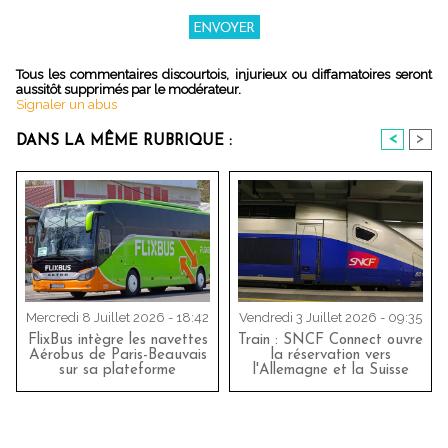
Tous les commentaires discourtois, injurieux ou diffamatoires seront
aussitôt supprimés par le modérateur.
Signaler un abus
<
>
DANS LA MÊME RUBRIQUE :
Mercredi 8 Juillet 2026 - 18:42
Vendredi 3 Juillet 2026 - 09:35
FlixBus intègre les navettes
Train : SNCF Connect ouvre
Aérobus de Paris-Beauvais
la réservation vers
sur sa plateforme
l'Allemagne et la Suisse