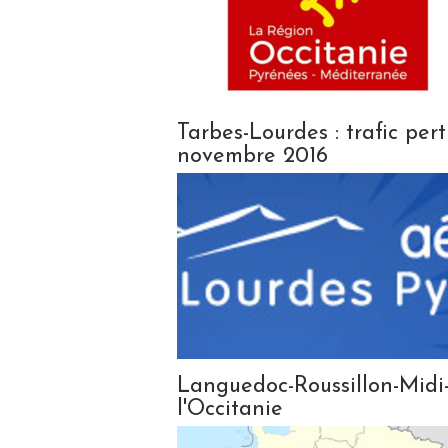
Tarbes-Lourdes : trafic per
novembre 2016
Languedoc-Roussillon-Midi
l'Occitanie