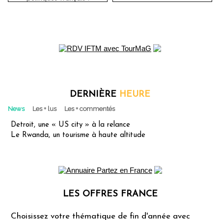
DERNIÈRE
HEURE
News
Les + lus
Les + commentés
Detroit, une « US city » à la relance
Le Rwanda, un tourisme à haute altitude
LES OFFRES FRANCE
Les offres Partez en France
Choisissez votre thématique de fin d'année avec