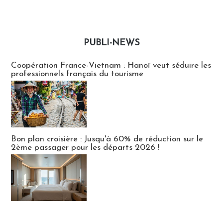
PUBLI-NEWS
Publi-news
Coopération France-Vietnam : Hanoï veut séduire les
professionnels français du tourisme
Bon plan croisière : Jusqu'à 60% de réduction sur le
2ème passager pour les départs 2026 !