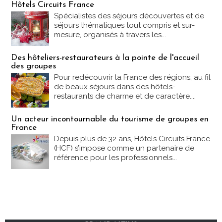
Hôtels Circuits France
Spécialistes des séjours découvertes et de
séjours thématiques tout compris et sur-
mesure, organisés à travers les...
Des hôteliers-restaurateurs à la pointe de l'accueil
des groupes
Pour redécouvrir la France des régions, au fil
de beaux séjours dans des hôtels-
restaurants de charme et de caractère....
Un acteur incontournable du tourisme de groupes en
France
Depuis plus de 32 ans, Hôtels Circuits France
(HCF) s’impose comme un partenaire de
référence pour les professionnels...