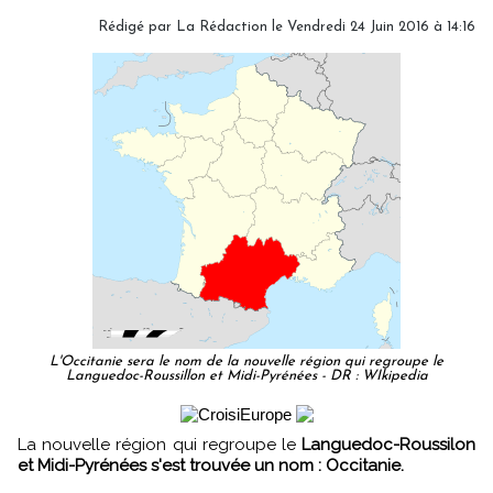
Rédigé par
La Rédaction
le Vendredi 24 Juin 2016 à 14:16
L'Occitanie sera le nom de la nouvelle région qui regroupe le
Languedoc-Roussillon et Midi-Pyrénées - DR : WIkipedia
La nouvelle région qui regroupe le
Languedoc-Roussilon
et Midi-Pyrénées s'est trouvée un nom : Occitanie.