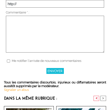
Commentaire * :
Me notifier l'arrivée de nouveaux commentaires
Tous les commentaires discourtois, injurieux ou diffamatoires seront
aussitôt supprimés par le modérateur.
Signaler un abus
<
>
DANS LA MÊME RUBRIQUE :