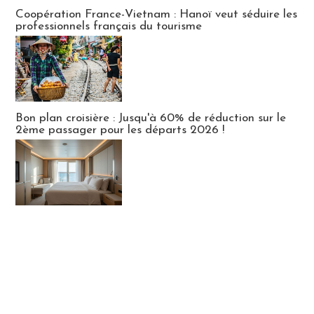
Publi-news
Coopération France-Vietnam : Hanoï veut séduire les
professionnels français du tourisme
Bon plan croisière : Jusqu'à 60% de réduction sur le
2ème passager pour les départs 2026 !