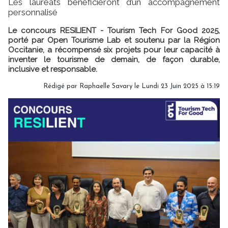
Les lauréats bénéficieront d’un accompagnement
personnalisé
Le concours RESILIENT - Tourism Tech For Good 2025,
porté par Open Tourisme Lab et soutenu par la Région
Occitanie, a récompensé six projets pour leur capacité à
inventer le tourisme de demain, de façon durable,
inclusive et responsable.
Rédigé par
Raphaelle Savary
le Lundi 23 Juin 2025 à 15:19