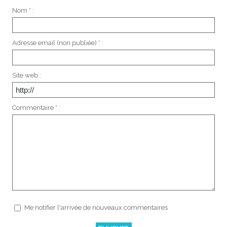
Nom * :
Adresse email (non publiée) * :
Site web :
Commentaire * :
Me notifier l'arrivée de nouveaux commentaires