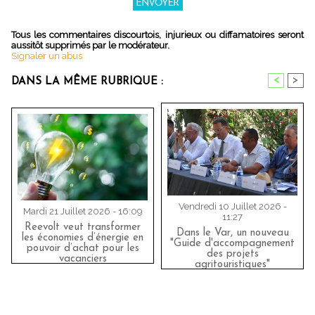
Tous les commentaires discourtois, injurieux ou diffamatoires seront
aussitôt supprimés par le modérateur.
Signaler un abus
<
>
DANS LA MÊME RUBRIQUE :
Vendredi 10 Juillet 2026 -
Mardi 21 Juillet 2026 - 16:09
11:27
Reevolt veut transformer
Dans le Var, un nouveau
les économies d’énergie en
"Guide d'accompagnement
pouvoir d’achat pour les
des projets
vacanciers
agritouristiques"