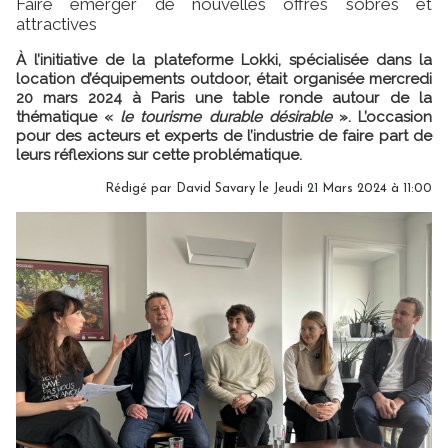
Faire émerger de nouvelles offres sobres et
attractives
À l’initiative de la plateforme Lokki, spécialisée dans la
location d’équipements outdoor, était organisée mercredi
20 mars 2024 à Paris une table ronde autour de la
thématique «
le tourisme durable désirable
». L’occasion
pour des acteurs et experts de l’industrie de faire part de
leurs réflexions sur cette problématique.
Rédigé par
David Savary
le Jeudi 21 Mars 2024 à 11:00