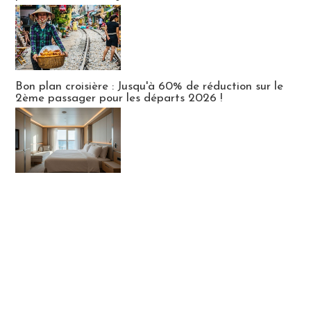
Bon plan croisière : Jusqu'à 60% de réduction sur le
2ème passager pour les départs 2026 !