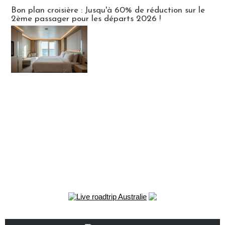
Bon plan croisière : Jusqu'à 60% de réduction sur le
2ème passager pour les départs 2026 !