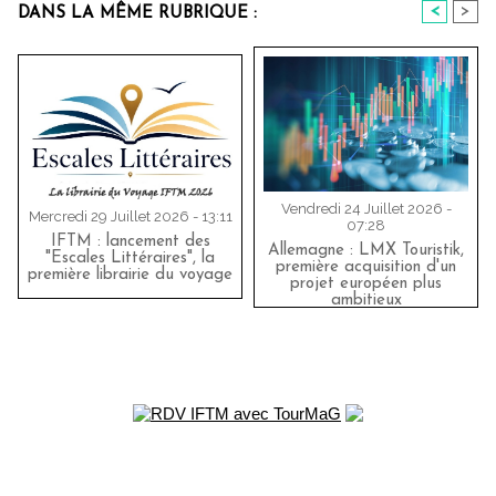
<
>
DANS LA MÊME RUBRIQUE :
Vendredi 24 Juillet 2026 -
Mercredi 29 Juillet 2026 - 13:11
07:28
IFTM : lancement des
Allemagne : LMX Touristik,
"Escales Littéraires", la
première acquisition d'un
première librairie du voyage
projet européen plus
ambitieux