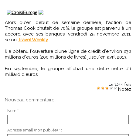
Alors qu'en début de semaine dernière, l'action de
Thomas Cook chutait de 70%, le groupe est parvenu à un
accord avec ses banques, vendredi 25 novembre 2011,
selon
Travel Weekly
.
Il a obtenu l'ouverture d'une ligne de crédit d'environ 230
millions d'euros (200 millions de livres) jusqu'en avril 2013.
Fin septembre, le groupe affichait une dette nette d'1
milliard d'euros.
Lu 2544 fois
Notez
Nouveau commentaire :
Nom * :
Adresse email (non publiée) * :