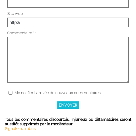
Site web :
Commentaire * :
Me notifier l'arrivée de nouveaux commentaires
Tous les commentaires discourtois, injurieux ou diffamatoires seront
aussitôt supprimés par le modérateur.
Signaler un abus