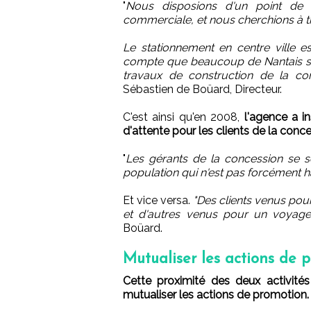
"
Nous disposions d'un point de 
commerciale, et nous cherchions à
Le stationnement en centre ville
compte que beaucoup de Nantais sort
travaux de construction de la co
Sébastien de Boüard, Directeur.
C'est ainsi qu'en 2008,
l'agence a i
d'attente pour les clients de la conce
"
Les gérants de la concession se s
population qui n'est pas forcément h
Et vice versa.
"Des clients venus pou
et d'autres venus pour un voyage,
Boüard.
Mutualiser les actions de 
Cette proximité des deux activit
mutualiser les actions de promotion.