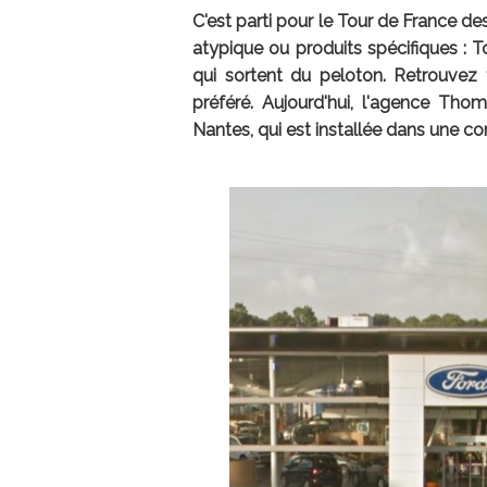
C'est parti pour le Tour de France d
atypique ou produits spécifiques : 
qui sortent du peloton. Retrouvez t
préféré. Aujourd'hui, l'agence Tho
Nantes, qui est installée dans une c