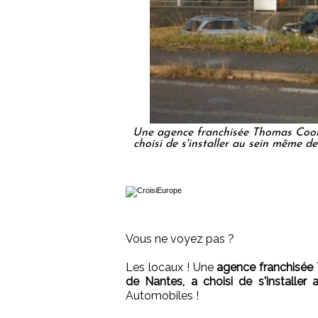
Une agence franchisée Thomas Cook, 
choisi de s'installer au sein même d
Vous ne voyez pas ?
Les locaux ! Une
agence franchisée 
de Nantes, a choisi de s'installe
Automobiles !