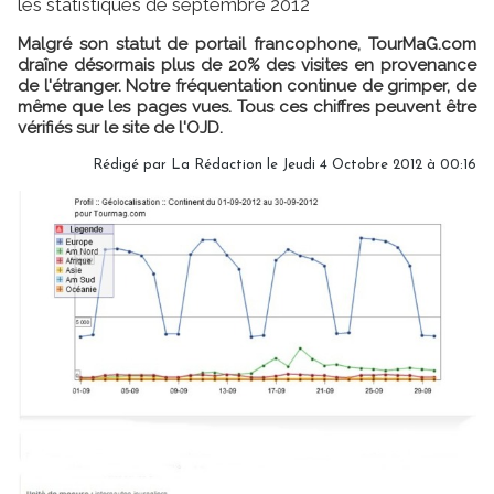
les statistiques de septembre 2012
Malgré son statut de portail francophone, TourMaG.com
draîne désormais plus de 20% des visites en provenance
de l'étranger. Notre fréquentation continue de grimper, de
même que les pages vues. Tous ces chiffres peuvent être
vérifiés sur le site de l'OJD.
Rédigé par
La Rédaction
le Jeudi 4 Octobre 2012 à 00:16