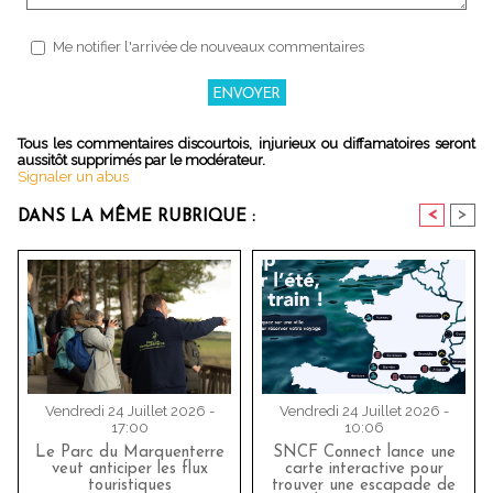
Me notifier l'arrivée de nouveaux commentaires
Tous les commentaires discourtois, injurieux ou diffamatoires seront
aussitôt supprimés par le modérateur.
Signaler un abus
<
>
DANS LA MÊME RUBRIQUE :
Vendredi 24 Juillet 2026 -
Vendredi 24 Juillet 2026 -
17:00
10:06
Le Parc du Marquenterre
SNCF Connect lance une
veut anticiper les flux
carte interactive pour
touristiques
trouver une escapade de