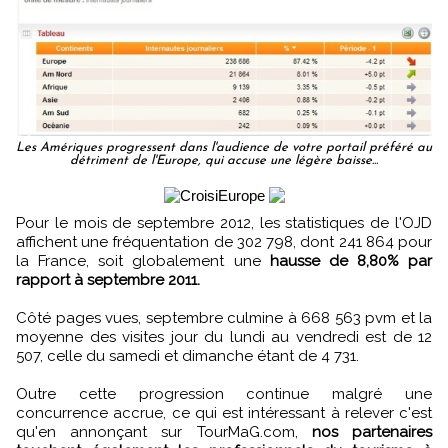
Les Amériques progressent dans l'audience de votre portail préféré au
détriment de l'Europe, qui accuse une légère baisse...
Pour le mois de septembre 2012, les statistiques de l'OJD
affichent une fréquentation de 302 798, dont 241 864 pour
la France, soit globalement une
hausse de 8,80% par
rapport à septembre 2011.
Côté pages vues, septembre culmine à 668 563 pvm et la
moyenne des visites jour du lundi au vendredi est de 12
507, celle du samedi et dimanche étant de 4 731.
Outre cette progression continue malgré une
concurrence accrue, ce qui est intéressant à relever c'est
qu'en annonçant sur TourMaG.com,
nos partenaires