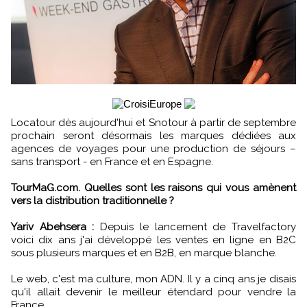
Locatour dès aujourd'hui et Snotour à partir de septembre
prochain seront désormais les marques dédiées aux
agences de voyages pour une production de séjours –
sans transport - en France et en Espagne.
TourMaG.com. Quelles sont les raisons qui vous amènent
vers la distribution traditionnelle ?
Yariv Abehsera :
Depuis le lancement de Travelfactory
voici dix ans j'ai développé les ventes en ligne en B2C
sous plusieurs marques et en B2B, en marque blanche.
Le web, c'est ma culture, mon ADN. Il y a cinq ans je disais
qu'il allait devenir le meilleur étendard pour vendre la
France.