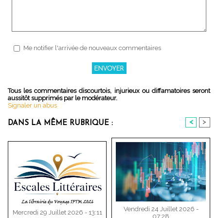
Me notifier l'arrivée de nouveaux commentaires
Tous les commentaires discourtois, injurieux ou diffamatoires seront
aussitôt supprimés par le modérateur.
Signaler un abus
<
>
DANS LA MÊME RUBRIQUE :
Vendredi 24 Juillet 2026 -
Mercredi 29 Juillet 2026 - 13:11
07:28