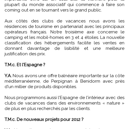
plupart du monde associatif qui commence à faire son
coming out en se tournant vers le grand public.
Aux côtés des clubs de vacances nous avons les
résidences de tourisme en partenariat avec les principaux
opérateurs français. Notre troisième axe concerne le
camping et les mobil-homes en 3 et 4 étoiles. La nouvelle
classification des hébergements facilite les ventes en
donnant davantage de lisibilité et une meilleure
justification des prix.
T.M.c. Et l'Espagne ?
Y.A.
Nous avons une offre balnéaire importante sur la côte
méditerranéenne, de Perpignan à Benidorm avec près
d'un millier de produits disponibles.
Nous programmons aussi l'Espagne de l'intérieur avec des
clubs de vacances dans des environnements « nature »
de plus en plus recherchés par les clients.
T.M.c. De nouveaux projets pour 2012 ?