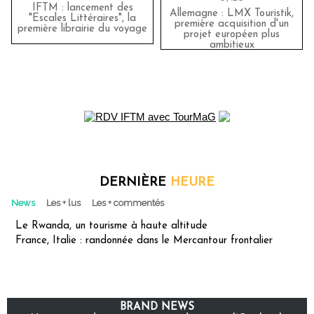
IFTM : lancement des
Allemagne : LMX Touristik,
"Escales Littéraires", la
première acquisition d'un
première librairie du voyage
projet européen plus
ambitieux
DERNIÈRE
HEURE
News
Les + lus
Les + commentés
Le Rwanda, un tourisme à haute altitude
France, Italie : randonnée dans le Mercantour frontalier
BRAND NEWS