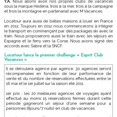
Y.A.
Nous allons avoir nos propres clubs de vacances
sous la marque Hedena, trois à la mer, trois à la campagne
et trois la montagne en partenariat avec M Vacances.
Locatour aura aussi de belles maisons à louer en France
en 2012. Toujours en 2012 nous commencerons à intégrer
le transport en commençant par des packages ski avec le
train. Nous proposerons aussi le train avec les séjours en
Espagne et le ferry vers la Corse. Nous avons signé des
accords avec Sabre et la SNCF.
Locatour lance le premier challenge « Esprit Club
Vacances »
Il se déroulera agence par agence. 30 agences seront
récompensées en fonction de leur performance de
vente et du nombre de réservations effectuées entre le
16 mai et le 1er juillet sur la saison été 2011
1er prix : les 20 meilleures agences de voyages ayant
effectué au moins 15 réservations fermes durant cette
période gagneront un séjour d'une semaine pour 4
personnes (8jours/7 nuits) en club de vacances.