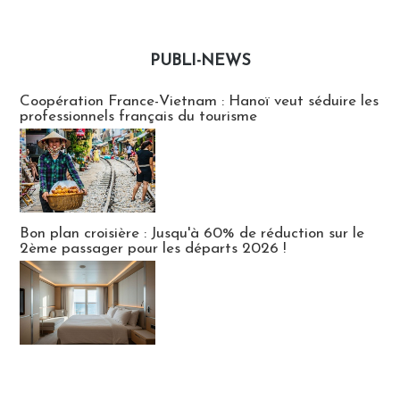
PUBLI-NEWS
Publi-news
Coopération France-Vietnam : Hanoï veut séduire les
professionnels français du tourisme
Bon plan croisière : Jusqu'à 60% de réduction sur le
2ème passager pour les départs 2026 !