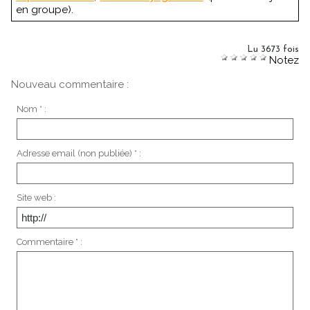
en groupe).
Lu 3673 fois
Notez
Nouveau commentaire :
Nom * :
Adresse email (non publiée) * :
Site web :
Commentaire * :