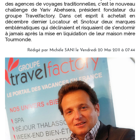
des agences de voyages traditionnelles, c'est le nouveau
challenge de Yariv Abehsera, président fondateur du
groupe Travelfactory. Dans cet esprit il achetait en
décembre dernier Locatour et Snotour deux marques
emblématiques qui déclinaient et risquaient de s'endormir
à jamais après la mise en liquidation de leur maison mère
Tourmonde.
Rédigé par
Michèle SANI
le Vendredi 20 Mai 2011 à 07:44