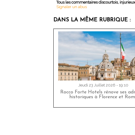
Tous les commentaires discourtois, injurieu
Signaler un abus
DANS LA MÊME RUBRIQUE :
Jeudi 23 Juillet 2026 - 19:10
Rocco Forte Hotels rénove ses adr
historiques à Florence et Rom