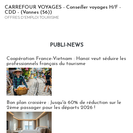
CARREFOUR VOYAGES - Conseiller voyages H/F -
CDD - (Vannes (56))
OFFRES D'EMPLOI TOURISME
PUBLI-NEWS
Publi-news
Coopération France-Vietnam : Hanoï veut séduire les
professionnels français du tourisme
Bon plan croisière : Jusqu'à 60% de réduction sur le
2ème passager pour les départs 2026 !