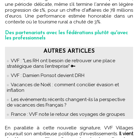
une période délicate, même s'il termine l'année en légère
progression de 1%, pour un chiffre d'affaires de 78 millions
d'euros. Une performance estimée honorable dans un
contexte où le tourisme rural a chuté de 3%.
Des partenariats avec les fédérations plutôt qu'avec
les professionnels
AUTRES ARTICLES
VVF : "Les RH ont besoin de retrouver une place
stratégique dans l’entreprise" 🔑
VVF : Damien Ponsot devient DRH
Vacances de Noël : comment concilier évasion et
inflation
Les événements récents changent-ils la perspective
de vacances des Français ?
France : VVF note le retour des voyages de groupes
En parallèle à cette nouvelle signature, VVF Villages
poursuit son ambitieuse politique d'investissements.
Il vient