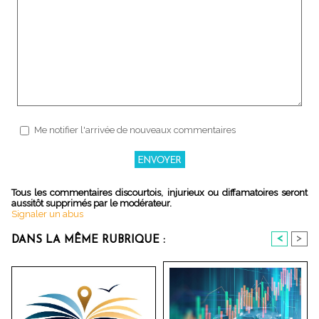
Me notifier l'arrivée de nouveaux commentaires
Tous les commentaires discourtois, injurieux ou diffamatoires seront
aussitôt supprimés par le modérateur.
Signaler un abus
<
>
DANS LA MÊME RUBRIQUE :