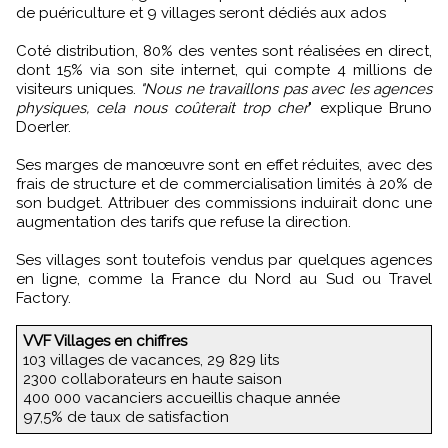
de puériculture et 9 villages seront dédiés aux ados
Coté distribution, 80% des ventes sont réalisées en direct,
dont 15% via son site internet, qui compte 4 millions de
visiteurs uniques.
"Nous ne travaillons pas avec les agences
physiques, cela nous coûterait trop cher
" explique Bruno
Doerler.
Ses marges de manœuvre sont en effet réduites, avec des
frais de structure et de commercialisation limités à 20% de
son budget. Attribuer des commissions induirait donc une
augmentation des tarifs que refuse la direction.
Ses villages sont toutefois vendus par quelques agences
en ligne, comme la France du Nord au Sud ou Travel
Factory.
VVF Villages en chiffres
103 villages de vacances, 29 829 lits
2300 collaborateurs en haute saison
400 000 vacanciers accueillis chaque année
97,5% de taux de satisfaction