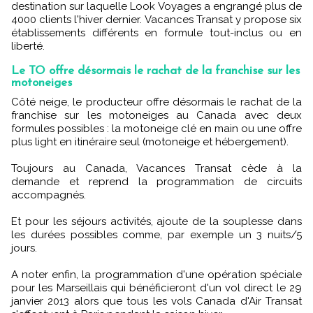
destination sur laquelle Look Voyages a engrangé plus de
4000 clients l'hiver dernier. Vacances Transat y propose six
établissements différents en formule tout-inclus ou en
liberté.
Le TO offre désormais le rachat de la franchise sur les
motoneiges
Côté neige, le producteur offre désormais le rachat de la
franchise sur les motoneiges au Canada avec deux
formules possibles : la motoneige clé en main ou une offre
plus light en itinéraire seul (motoneige et hébergement).
Toujours au Canada, Vacances Transat cède à la
demande et reprend la programmation de circuits
accompagnés.
Et pour les séjours activités, ajoute de la souplesse dans
les durées possibles comme, par exemple un 3 nuits/5
jours.
A noter enfin, la programmation d'une opération spéciale
pour les Marseillais qui bénéficieront d'un vol direct le 29
janvier 2013 alors que tous les vols Canada d'Air Transat