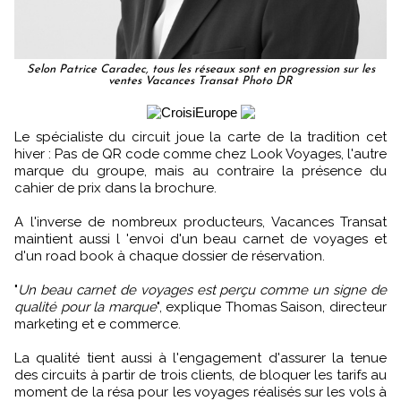
Selon Patrice Caradec, tous les réseaux sont en progression sur les
ventes Vacances Transat Photo DR
Le spécialiste du circuit joue la carte de la tradition cet
hiver : Pas de QR code comme chez Look Voyages, l'autre
marque du groupe, mais au contraire la présence du
cahier de prix dans la brochure.
A l'inverse de nombreux producteurs, Vacances Transat
maintient aussi l 'envoi d'un beau carnet de voyages et
d'un road book à chaque dossier de réservation.
"
Un beau carnet de voyages est perçu comme un signe de
qualité pour la marque
", explique Thomas Saison, directeur
marketing et e commerce.
La qualité tient aussi à l'engagement d'assurer la tenue
des circuits à partir de trois clients, de bloquer les tarifs au
moment de la résa pour les voyages réalisés sur les vols à