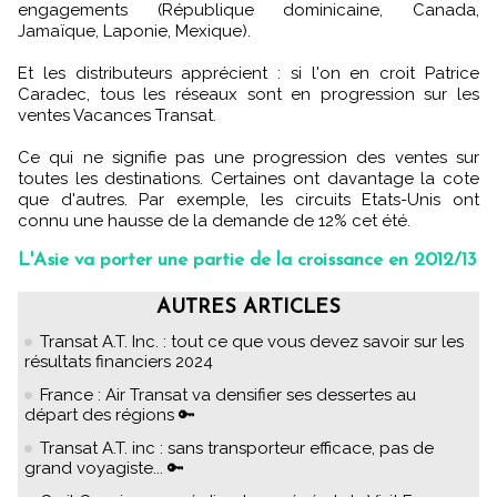
engagements (République dominicaine, Canada,
Jamaïque, Laponie, Mexique).
Et les distributeurs apprécient : si l'on en croit Patrice
Caradec, tous les réseaux sont en progression sur les
ventes Vacances Transat.
Ce qui ne signifie pas une progression des ventes sur
toutes les destinations. Certaines ont davantage la cote
que d'autres. Par exemple, les circuits Etats-Unis ont
connu une hausse de la demande de 12% cet été.
L'Asie va porter une partie de la croissance en 2012/13
AUTRES ARTICLES
Transat A.T. Inc. : tout ce que vous devez savoir sur les
résultats financiers 2024
France : Air Transat va densifier ses dessertes au
départ des régions 🔑
Transat A.T. inc : sans transporteur efficace, pas de
grand voyagiste... 🔑