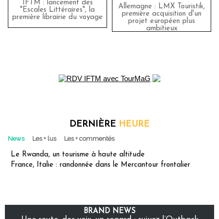
IFTM : lancement des
Allemagne : LMX Touristik,
"Escales Littéraires", la
première acquisition d'un
première librairie du voyage
projet européen plus
ambitieux
DERNIÈRE
HEURE
News
Les + lus
Les + commentés
Le Rwanda, un tourisme à haute altitude
France, Italie : randonnée dans le Mercantour frontalier
BRAND NEWS