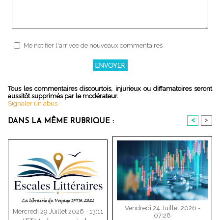
Me notifier l'arrivée de nouveaux commentaires
Tous les commentaires discourtois, injurieux ou diffamatoires seront
aussitôt supprimés par le modérateur.
Signaler un abus
<
>
DANS LA MÊME RUBRIQUE :
Vendredi 24 Juillet 2026 -
Mercredi 29 Juillet 2026 - 13:11
07:28