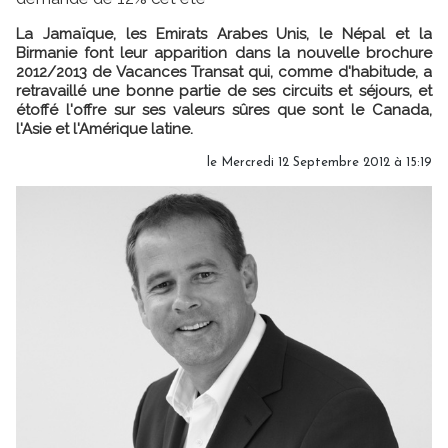
La Jamaïque, les Emirats Arabes Unis, le Népal et la
Birmanie font leur apparition dans la nouvelle brochure
2012/2013 de Vacances Transat qui, comme d'habitude, a
retravaillé une bonne partie de ses circuits et séjours, et
étoffé l'offre sur ses valeurs sûres que sont le Canada,
l'Asie et l'Amérique latine.
le Mercredi 12 Septembre 2012 à 15:19