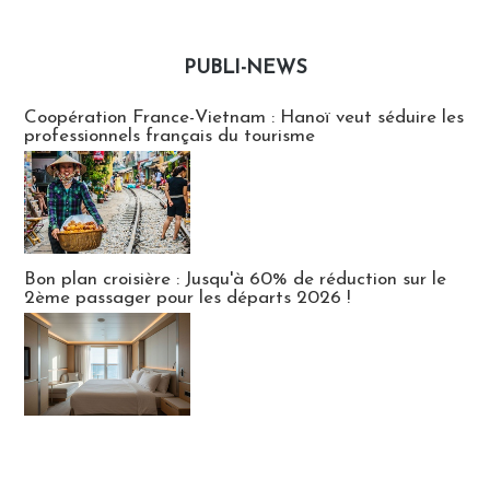
PUBLI-NEWS
Publi-news
Coopération France-Vietnam : Hanoï veut séduire les
professionnels français du tourisme
Bon plan croisière : Jusqu'à 60% de réduction sur le
2ème passager pour les départs 2026 !