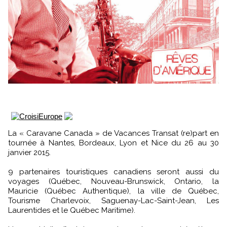
La « Caravane Canada » de Vacances Transat (re)part en
tournée à Nantes, Bordeaux, Lyon et Nice du 26 au 30
janvier 2015.
9 partenaires touristiques canadiens seront aussi du
voyages (Québec, Nouveau-Brunswick, Ontario, la
Mauricie (Québec Authentique), la ville de Québec,
Tourisme Charlevoix, Saguenay-Lac-Saint-Jean, Les
Laurentides et le Québec Maritime).