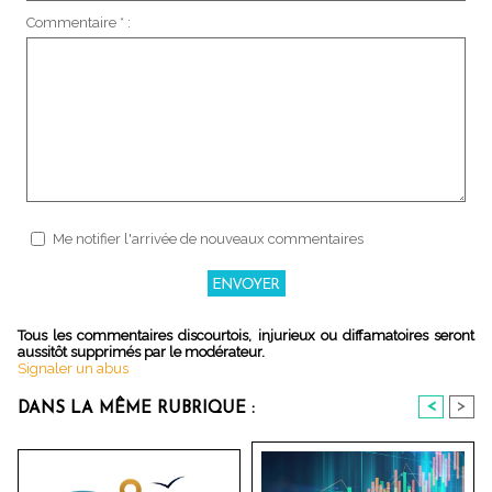
Commentaire * :
Me notifier l'arrivée de nouveaux commentaires
Tous les commentaires discourtois, injurieux ou diffamatoires seront
aussitôt supprimés par le modérateur.
Signaler un abus
<
>
DANS LA MÊME RUBRIQUE :