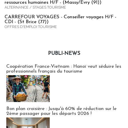
ressources humaines H/F - (Massy/Evry (91))
ALTERNANCE / STAGES TOURISME
CARREFOUR VOYAGES - Conseiller voyages H/F -
CDI - (St Brice (77))
OFFRES D'EMPLOI TOURISME
PUBLI-NEWS
Publi-news
Coopération France-Vietnam : Hanoï veut séduire les
professionnels français du tourisme
Bon plan croisière : Jusqu'à 60% de réduction sur le
2ème passager pour les départs 2026 !