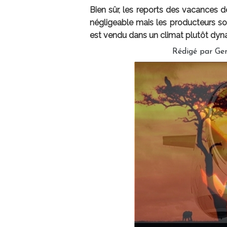
Bien sûr, les reports des vacances 
négligeable mais les producteurs so
est vendu dans un climat plutôt dyna
Rédigé par Ge