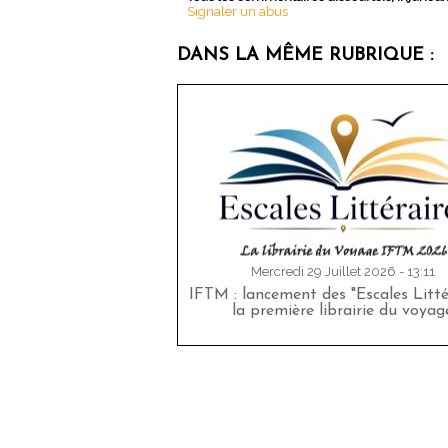
Signaler un abus
DANS LA MÊME RUBRIQUE :
Mercredi 29 Juillet 2026 - 13:11
IFTM : lancement des "Escales Littér
la première librairie du voyag