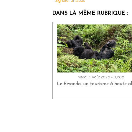
Signaler un abus
DANS LA MÊME RUBRIQUE :
Mardi 4 Août 2026 - 07:00
Le Rwanda, un tourisme à haute al