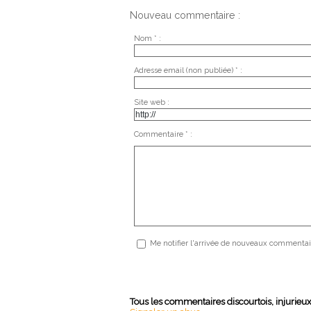
Nouveau commentaire :
Nom * :
Adresse email (non publiée) * :
Site web :
Commentaire * :
Me notifier l'arrivée de nouveaux commentai
Tous les commentaires discourtois, injurieu