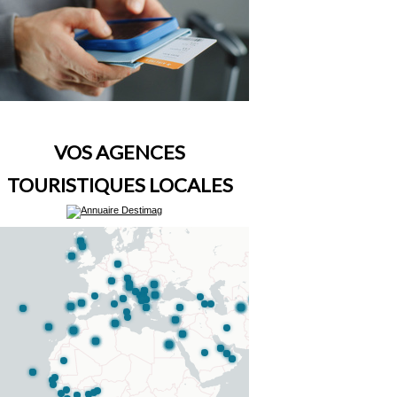
VOS AGENCES
TOURISTIQUES LOCALES