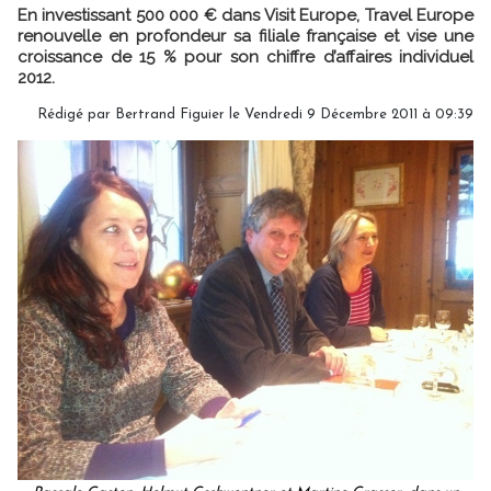
En investissant 500 000 € dans Visit Europe, Travel Europe
renouvelle en profondeur sa filiale française et vise une
croissance de 15 % pour son chiffre d’affaires individuel
2012.
Rédigé par Bertrand Figuier le Vendredi 9 Décembre 2011 à 09:39