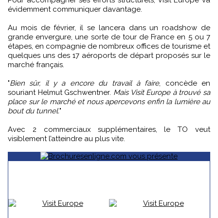
Pour accompagner ses efforts structurels, Visit Europe va
évidemment communiquer davantage.
Au mois de février, il se lancera dans un roadshow de
grande envergure, une sorte de tour de France en 5 ou 7
étapes, en compagnie de nombreux offices de tourisme et
quelques uns des 17 aéroports de départ proposés sur le
marché français.
"
Bien sûr, il y a encore du travail à faire
, concède en
souriant Helmut Gschwentner.
Mais Visit Europe à trouvé sa
place sur le marché et nous apercevons enfin la lumière au
bout du tunnel.
"
Avec 2 commerciaux supplémentaires, le TO veut
visiblement l’atteindre au plus vite.