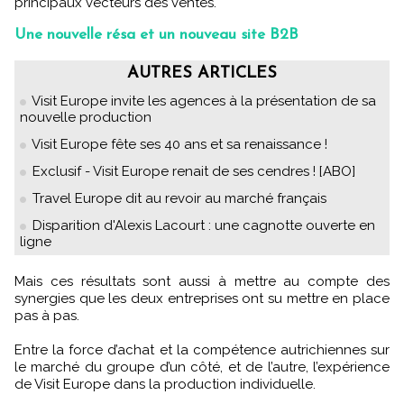
principaux vecteurs des ventes.
Une nouvelle résa et un nouveau site B2B
AUTRES ARTICLES
Visit Europe invite les agences à la présentation de sa
nouvelle production
Visit Europe fête ses 40 ans et sa renaissance !
Exclusif - Visit Europe renait de ses cendres ! [ABO]
Travel Europe dit au revoir au marché français
Disparition d'Alexis Lacourt : une cagnotte ouverte en
ligne
Mais ces résultats sont aussi à mettre au compte des
synergies que les deux entreprises ont su mettre en place
pas à pas.
Entre la force d’achat et la compétence autrichiennes sur
le marché du groupe d’un côté, et de l’autre, l’expérience
de Visit Europe dans la production individuelle.