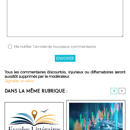
Me notifier l'arrivée de nouveaux commentaires
Tous les commentaires discourtois, injurieux ou diffamatoires seront
aussitôt supprimés par le modérateur.
Signaler un abus
<
>
DANS LA MÊME RUBRIQUE :