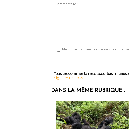
Commentaire * :
Me notifier l'arrivée de nouveaux commentai
Tous les commentaires discourtois, injurieu
Signaler un abus
DANS LA MÊME RUBRIQUE :