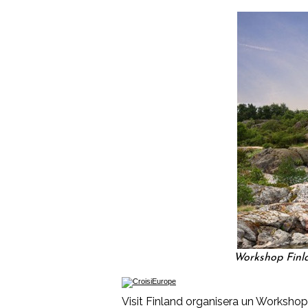
Workshop Finla
Visit Finland organisera un Workshop, l