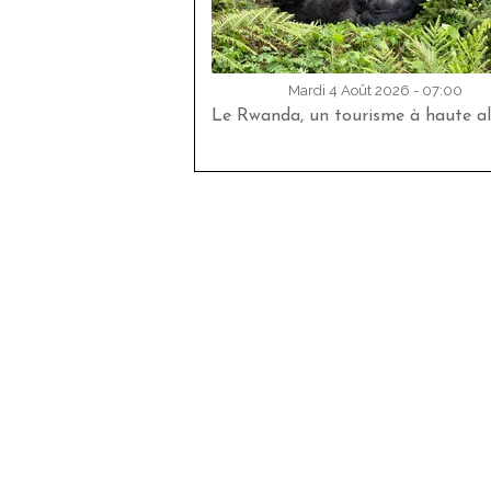
Mardi 4 Août 2026 - 07:00
Le Rwanda, un tourisme à haute al