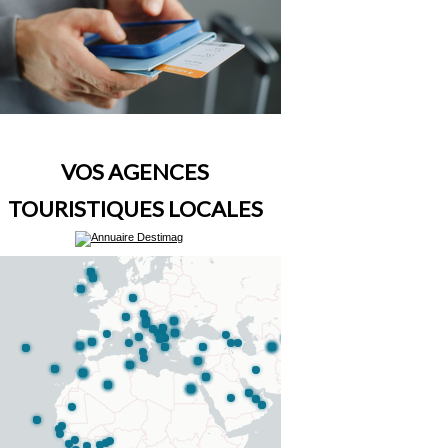
VOS AGENCES
TOURISTIQUES LOCALES