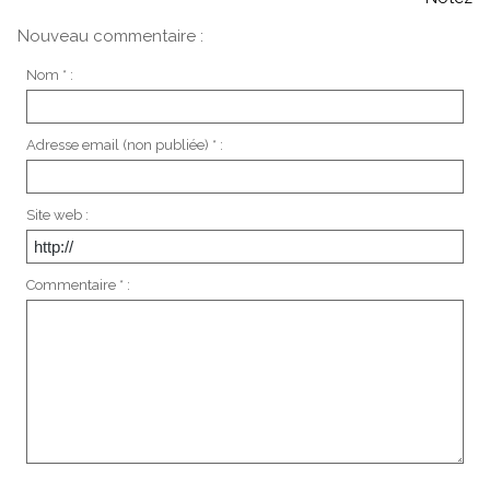
Nouveau commentaire :
Nom * :
Adresse email (non publiée) * :
Site web :
Commentaire * :