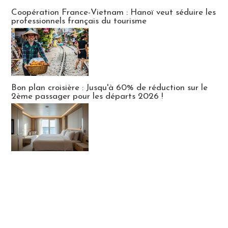
Publi-news
Coopération France-Vietnam : Hanoï veut séduire les
professionnels français du tourisme
Bon plan croisière : Jusqu'à 60% de réduction sur le
2ème passager pour les départs 2026 !