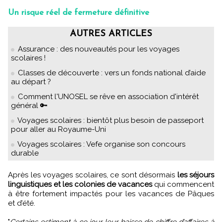
Un risque réel de fermeture définitive
AUTRES ARTICLES
Assurance : des nouveautés pour les voyages
scolaires !
Classes de découverte : vers un fonds national d’aide
au départ ?
Comment l'UNOSEL se rêve en association d'intérêt
général 🔑
Voyages scolaires : bientôt plus besoin de passeport
pour aller au Royaume-Uni
Voyages scolaires : Vefe organise son concours
durable
Après les voyages scolaires, ce sont désormais
les séjours
linguistiques et les colonies de vacances
qui commencent
à être fortement impactés pour les vacances de Pâques
et d’été.