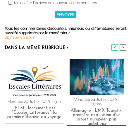
Me notifier l'arrivée de nouveaux commentaires
Tous les commentaires discourtois, injurieux ou diffamatoires seront
aussitôt supprimés par le modérateur.
Signaler un abus
<
>
DANS LA MÊME RUBRIQUE :
Vendredi 24 Juillet 2026 -
Mercredi 29 Juillet 2026 - 13:11
07:28
IFTM : lancement des
Allemagne : LMX Touristik,
"Escales Littéraires", la
première acquisition d'un
première librairie du voyage
projet européen plus
ambitieux