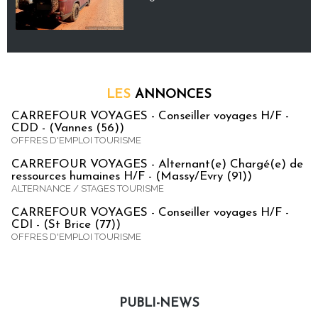
LES
ANNONCES
CARREFOUR VOYAGES - Conseiller voyages H/F -
CDD - (Vannes (56))
OFFRES D'EMPLOI TOURISME
CARREFOUR VOYAGES - Alternant(e) Chargé(e) de
ressources humaines H/F - (Massy/Evry (91))
ALTERNANCE / STAGES TOURISME
CARREFOUR VOYAGES - Conseiller voyages H/F -
CDI - (St Brice (77))
OFFRES D'EMPLOI TOURISME
PUBLI-NEWS