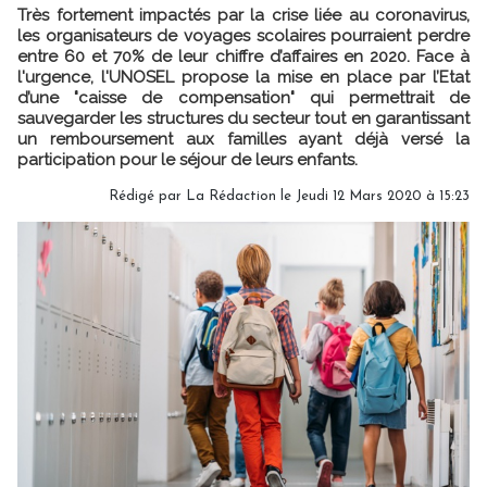
Très fortement impactés par la crise liée au coronavirus,
les organisateurs de voyages scolaires pourraient perdre
entre 60 et 70% de leur chiffre d’affaires en 2020. Face à
l'urgence, l'UNOSEL propose la mise en place par l’Etat
d’une "caisse de compensation" qui permettrait de
sauvegarder les structures du secteur tout en garantissant
un remboursement aux familles ayant déjà versé la
participation pour le séjour de leurs enfants.
Rédigé par
La Rédaction
le Jeudi 12 Mars 2020 à 15:23