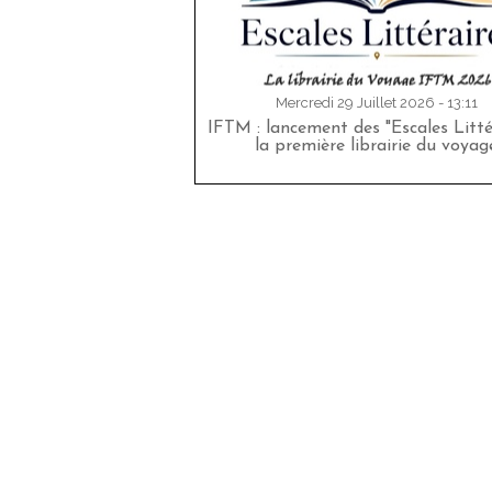
Mercredi 29 Juillet 2026 - 13:11
IFTM : lancement des "Escales Littér
la première librairie du voyag