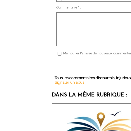
Commentaire * :
Me notifier l'arrivée de nouveaux commentai
Tous les commentaires discourtois, injurieu
Signaler un abus
DANS LA MÊME RUBRIQUE :