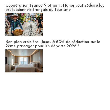
Publi-news
Coopération France-Vietnam : Hanoï veut séduire les
professionnels français du tourisme
Bon plan croisière : Jusqu'à 60% de réduction sur le
2ème passager pour les départs 2026 !