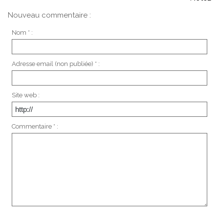
Nouveau commentaire :
Nom * :
Adresse email (non publiée) * :
Site web :
Commentaire * :