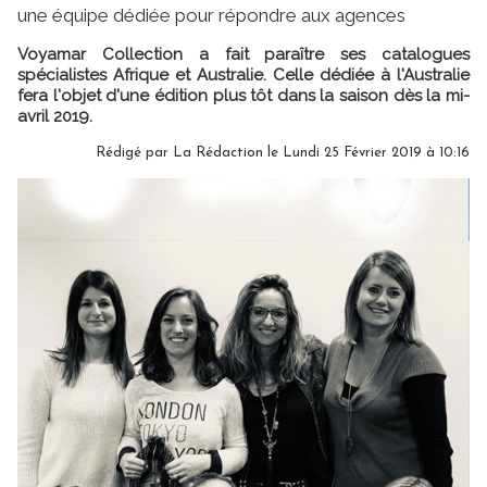
une équipe dédiée pour répondre aux agences
Voyamar Collection a fait paraître ses catalogues
spécialistes Afrique et Australie. Celle dédiée à l'Australie
fera l'objet d'une édition plus tôt dans la saison dès la mi-
avril 2019.
Rédigé par
La Rédaction
le Lundi 25 Février 2019 à 10:16