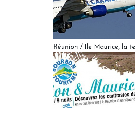
Réunion / Ile Maurice, la 