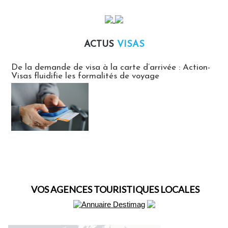
ACTUS
VISAS
Actus Visas
De la demande de visa à la carte d’arrivée : Action-
Visas fluidifie les formalités de voyage
VOS AGENCES TOURISTIQUES LOCALES