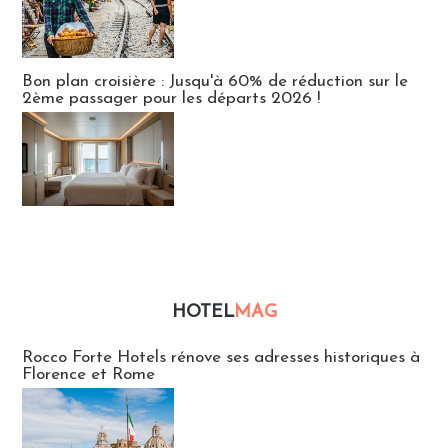
Bon plan croisière : Jusqu'à 60% de réduction sur le
2ème passager pour les départs 2026 !
HOTEL
MAG
Hébergement
Rocco Forte Hotels rénove ses adresses historiques à
Florence et Rome