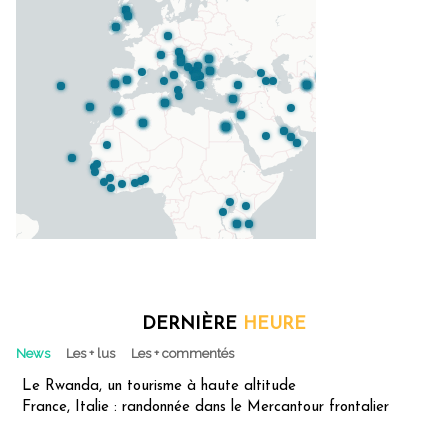
DERNIÈRE
HEURE
News
Les + lus
Les + commentés
Le Rwanda, un tourisme à haute altitude
France, Italie : randonnée dans le Mercantour frontalier