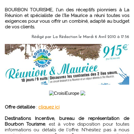
BOURBON TOURISME, l'un des réceptifs pionniers à La
Réunion et spécialiste de l'île Maurice a réuni toutes vos
exigences pour vous offrir un combiné, adapté au budget
de vos clients.
Rédigé par
La Rédaction
le Mardi 6 Avril 2010 à 17:56
Offre détaillée
:
cliquez ici
Destinations Incentive, bureau de représentation de
Bourbon Tourisme
, est à votre disposition pour toutes
informations ou détails de l'offre. N'hésitez pas à nous