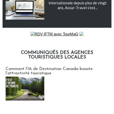
internationale depuis plus de vingt
ans, Assur-Travel s'est...
COMMUNIQUÉS DES AGENCES
TOURISTIQUES LOCALES
Communiqués des agences touristiques locales
Comment l’IA de Destination Canada booste
l’attractivité touristique