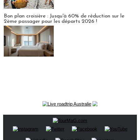
Bon plan croisière : Jusqu'à 60% de réduction sur le
2ème passager pour les départs 2026 !