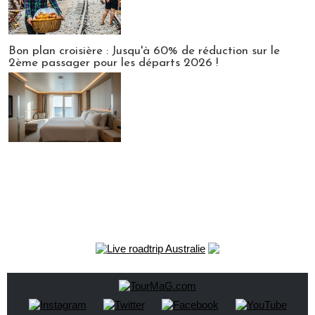
Bon plan croisière : Jusqu'à 60% de réduction sur le
2ème passager pour les départs 2026 !