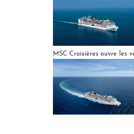
MSC Croisières ouvre les v